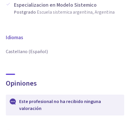
Especializacion en Modelo Sistemico
Postgrado
Escuela sistemica argentina, Argentina
Idiomas
Castellano (Español)
Opiniones
Este profesional no ha recibido ninguna
valoración