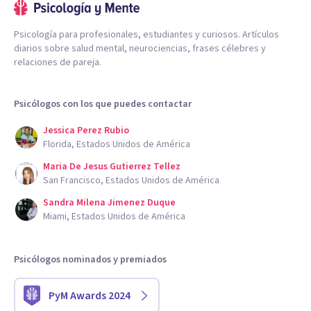
Psicología para profesionales, estudiantes y curiosos. Artículos
diarios sobre salud mental, neurociencias, frases célebres y
relaciones de pareja.
Psicólogos con los que puedes contactar
Jessica Perez Rubio
Florida, Estados Unidos de América
Maria De Jesus Gutierrez Tellez
San Francisco, Estados Unidos de América
Sandra Milena Jimenez Duque
Miami, Estados Unidos de América
Psicólogos nominados y premiados
PyM Awards 2024