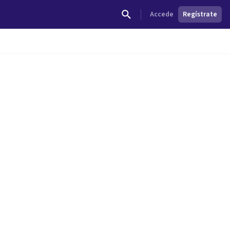
Accede
Regístrate