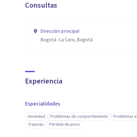
Consultas
Dirección principal
Bogotá ‎-La Caro, Bogotá
Experiencia
Especialidades
Ansiedad
Problemas de comportamiento
Problemas e
Traumas
Pérdida de peso