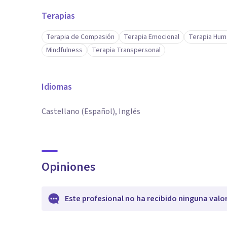
Terapias
Terapia de Compasión
Terapia Emocional
Terapia Hum
Mindfulness
Terapia Transpersonal
Idiomas
Castellano (Español), Inglés
Opiniones
Este profesional no ha recibido ninguna valo