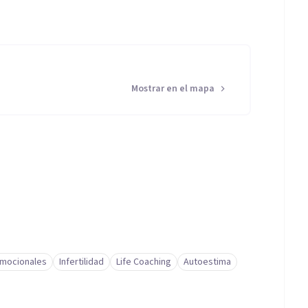
Mostrar en el mapa
mocionales
Infertilidad
Life Coaching
Autoestima