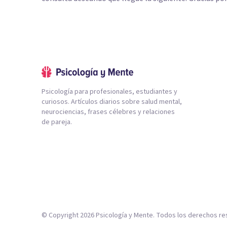
Psicología para profesionales, estudiantes y
curiosos. Artículos diarios sobre salud mental,
neurociencias, frases célebres y relaciones
de pareja.
© Copyright
2026
Psicología y Mente. Todos los derechos re