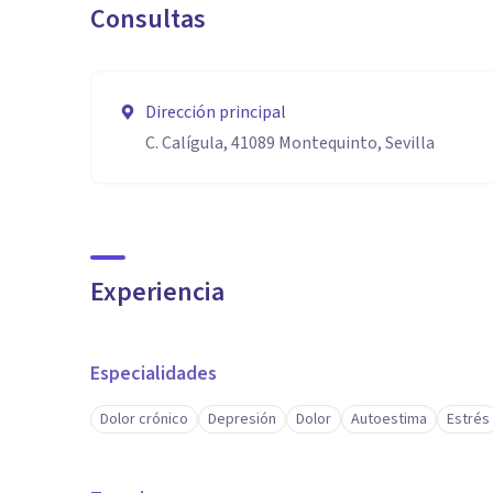
Consultas
Dirección principal
C. Calígula, 41089 Montequinto, Sevilla
Experiencia
Especialidades
Dolor crónico
Depresión
Dolor
Autoestima
Estrés