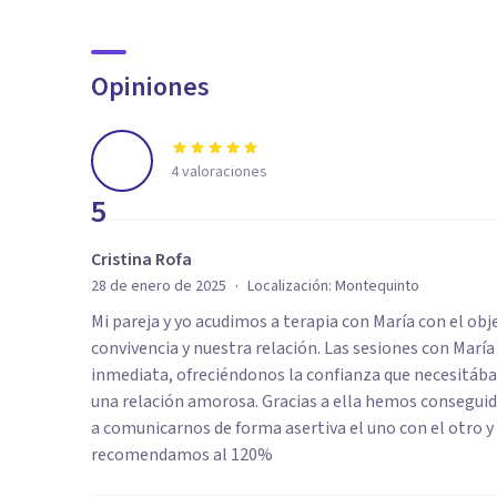
Opiniones
4
valoraciones
5
Cristina Rofa
·
28 de enero de 2025
Localización:
Montequinto
Mi pareja y yo acudimos a terapia con María con el obj
convivencia y nuestra relación. Las sesiones con María
inmediata, ofreciéndonos la confianza que necesitáb
una relación amorosa. Gracias a ella hemos conseguid
a comunicarnos de forma asertiva el uno con el otro y
recomendamos al 120%