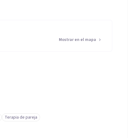
Mostrar en el mapa
Terapia de pareja