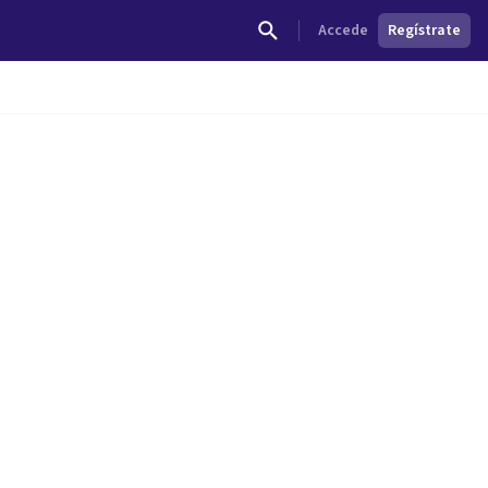
Accede
Regístrate