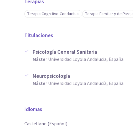
Terapias
Terapia Cognitivo-Conductual
Terapia Familiar y de Parej
Titulaciones
Psicología General Sanitaria
Máster
Universidad Loyola Andalucia, España
Neuropsicología
Máster
Universidad Loyola Andalucía, España
Idiomas
Castellano (Español)