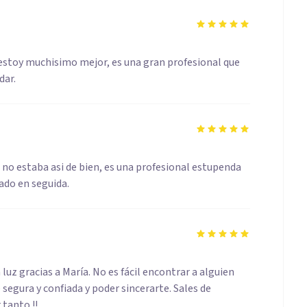
stoy muchisimo mejor, es una gran profesional que
dar.
no estaba asi de bien, es una profesional estupenda
ado en seguida.
luz gracias a María. No es fácil encontrar a alguien
segura y confiada y poder sincerarte. Sales de
 tanto !!