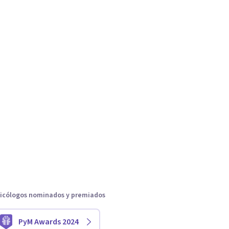
icólogos nominados y premiados
PyM Awards 2024