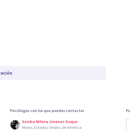
ración
Psicólogos con los que puedes contactar
Ps
Sandra Milena Jimenez Duque
Miami, Estados Unidos de América