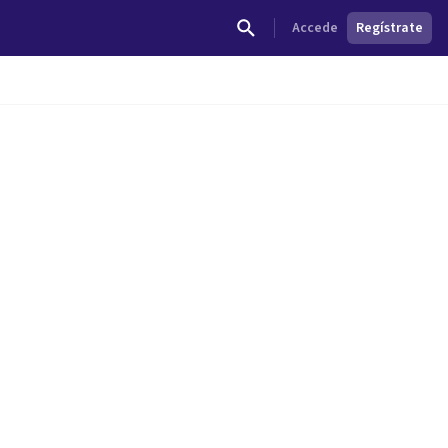
Accede
Regístrate