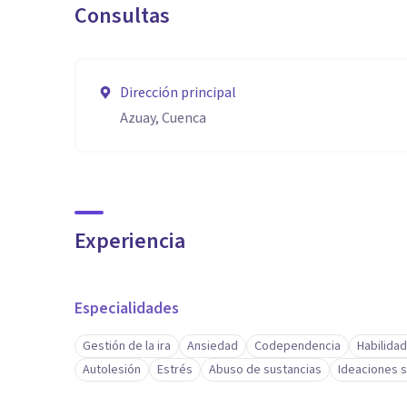
Consultas
Dirección principal
Azuay, Cuenca
Experiencia
Especialidades
Gestión de la ira
Ansiedad
Codependencia
Habilida
Autolesión
Estrés
Abuso de sustancias
Ideaciones s