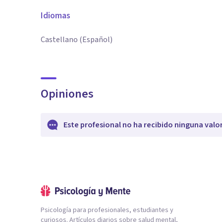
Idiomas
Castellano (Español)
Opiniones
Este profesional no ha recibido ninguna valo
Psicología para profesionales, estudiantes y
curiosos. Artículos diarios sobre salud mental,