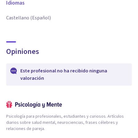
Idiomas
Castellano (Español)
Opiniones
Este profesional no ha recibido ninguna
valoración
Psicología para profesionales, estudiantes y curiosos. Artículos
diarios sobre salud mental, neurociencias, frases célebres y
relaciones de pareja.