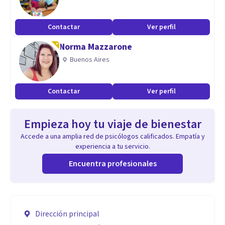
Contactar
Ver perfil
Norma Mazzarone
Buenos Aires
Contactar
Ver perfil
Empieza hoy tu viaje de bienestar
Accede a una amplia red de psicólogos calificados. Empatía y
experiencia a tu servicio.
Encuentra profesionales
Dirección principal