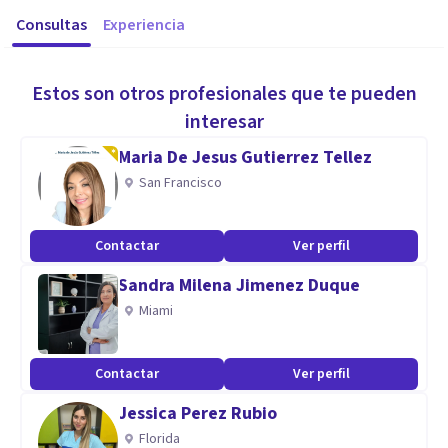
Consultas
Experiencia
Estos son otros profesionales que te pueden
interesar
Maria De Jesus Gutierrez Tellez
San Francisco
Contactar
Ver perfil
Sandra Milena Jimenez Duque
Miami
Contactar
Ver perfil
Jessica Perez Rubio
Florida