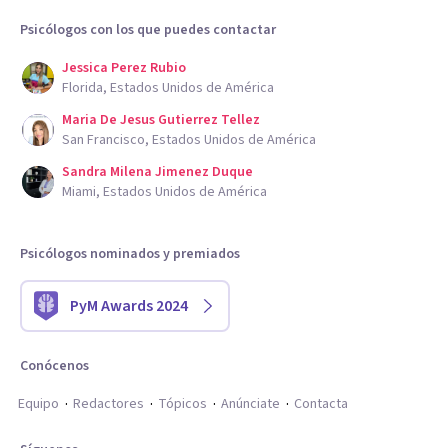
Psicólogos con los que puedes contactar
Jessica Perez Rubio
Florida, Estados Unidos de América
Maria De Jesus Gutierrez Tellez
San Francisco, Estados Unidos de América
Sandra Milena Jimenez Duque
Miami, Estados Unidos de América
Psicólogos nominados y premiados
PyM Awards 2024
Conócenos
Equipo
Redactores
Tópicos
Anúnciate
Contacta