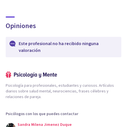
Opiniones
Este profesional no ha recibido ninguna
valoración
Psicología para profesionales, estudiantes y curiosos. Artículos
diarios sobre salud mental, neurociencias, frases célebres y
relaciones de pareja.
Psicólogos con los que puedes contactar
Sandra Milena Jimenez Duque