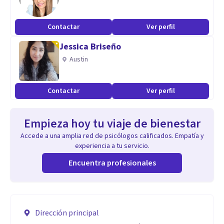
Contactar
Ver perfil
Jessica Briseño
Austin
Contactar
Ver perfil
Empieza hoy tu viaje de bienestar
Accede a una amplia red de psicólogos calificados. Empatía y
experiencia a tu servicio.
Encuentra profesionales
Dirección principal