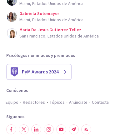
Miami, Estados Unidos de América
Gabriela Sotomayor
Miami, Estados Unidos de América
Maria De Jesus Gutierrez Tellez
San Francisco, Estados Unidos de América
Psicólogos nominados y premiados
PyM Awards 2024
Conócenos
Equipo
Redactores
Tópicos
Anúnciate
Contacta
Síguenos