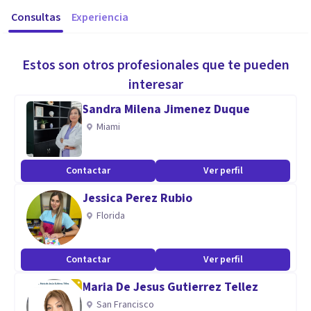
Consultas
Experiencia
Estos son otros profesionales que te pueden
interesar
Sandra Milena Jimenez Duque
Miami
Contactar
Ver perfil
Jessica Perez Rubio
Florida
Contactar
Ver perfil
Maria De Jesus Gutierrez Tellez
San Francisco