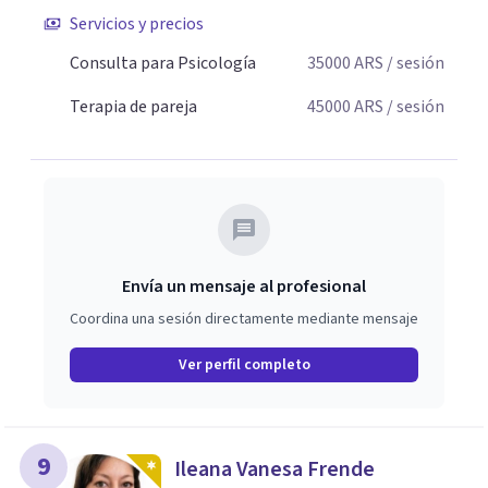
Servicios y precios
Consulta para Psicología
35000
ARS
/ sesión
Terapia de pareja
45000
ARS
/ sesión
Envía un mensaje al profesional
Coordina una sesión directamente mediante mensaje
Ver perfil completo
9
Ileana Vanesa Frende