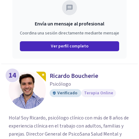
Envía un mensaje al profesional
Coordina una sesión directamente mediante mensaje
Ver perfil completo
14
Ricardo Boucherie
Psicólogo
Verificado
Terapia Online
Hola! Soy Ricardo, psicólogo clínico con más de 8 años de
experiencia clínica en el trabajo con adultos, familias y
parejas. Director General de PsicoSana Salud Mental y