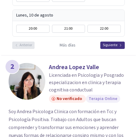
Lunes, 10 de agosto
20:00
21:00
22:00
Más días
Anterior
Siguiente
2
Andrea Lopez Valle
Licenciada en Psicologia y Posgrado
especializacion en clinica y terapia
cognitiva conductual
No verificado
Terapia Online
Soy Andrea Psicologa Clinica con formación en Tcc y
Psicología Positiva. Trabajo con Adultos que buscan
comprender y transformar sus emociones y aprender
nuevas formas de relacionarse consigo mismo y con los