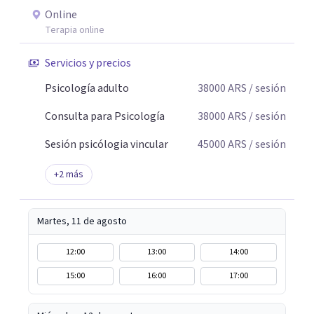
Online
Terapia online
Servicios y precios
Psicología adulto
38000
ARS
/ sesión
Consulta para Psicología
38000
ARS
/ sesión
Sesión psicólogia vincular
45000
ARS
/ sesión
+
2
más
Martes, 11 de agosto
12:00
13:00
14:00
15:00
16:00
17:00