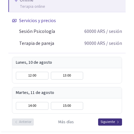
Online
Terapia online
Servicios y precios
Sesión Psicología
60000
ARS
/ sesión
Terapia de pareja
90000
ARS
/ sesión
Lunes, 10 de agosto
12:00
13:00
Martes, 11 de agosto
14:00
15:00
Más días
Anterior
Siguiente