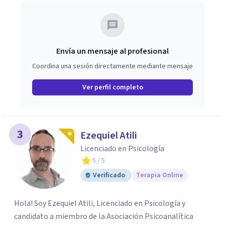
Envía un mensaje al profesional
Coordina una sesión directamente mediante mensaje
Ver perfil completo
3
Ezequiel Atili
Licenciado en Psicología
5
/ 5
Verificado
Terapia Online
Hola! Soy Ezequiel Atili, Licenciado en Psicología y
candidato a miembro de la Asociación Psicoanalítica