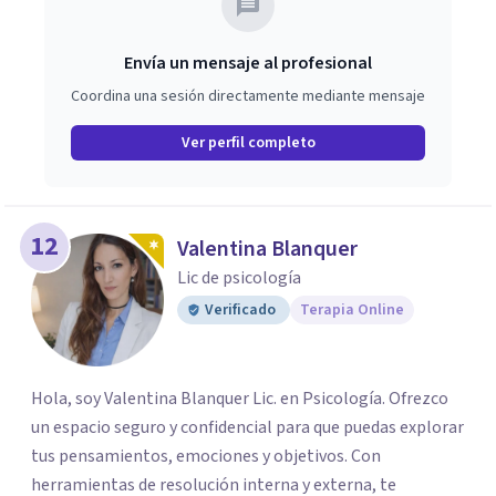
Envía un mensaje al profesional
Coordina una sesión directamente mediante mensaje
Ver perfil completo
12
Valentina Blanquer
Lic de psicología
Verificado
Terapia Online
Hola, soy Valentina Blanquer Lic. en Psicología. Ofrezco
un espacio seguro y confidencial para que puedas explorar
tus pensamientos, emociones y objetivos. Con
herramientas de resolución interna y externa, te