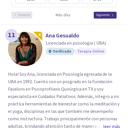
Más días
Anterior
Siguiente
11
Ana Gesualdo
Licenciada en psicologia ( UBA)
Verificado
Terapia Online
Hola! Soy Ana, licenciada en Psicología egresada de la
UBA en 1992. Cuento con un posgrado en la Fundación
Favaloro en Psicoprofilaxis Quirúrgica en TX y soy
especialista en Cuidados Paliativos. Además, integro a mi
práctica herramientas de bienestar como la meditación y
el yoga, disciplinas en las que también me desempeño
como instructora. Trabajo principalmente con personas
adultas, brindando atención tanto de manera online
leer más