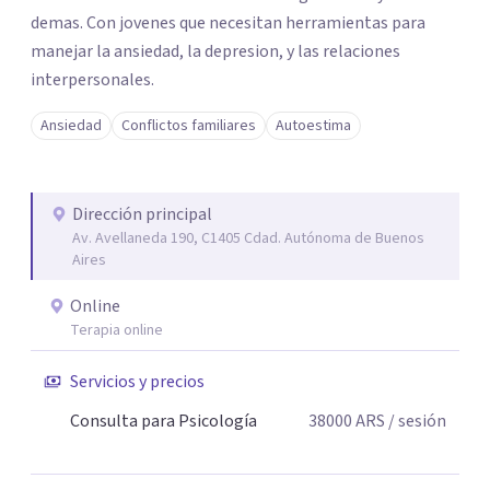
demas. Con jovenes que necesitan herramientas para
manejar la ansiedad, la depresion, y las relaciones
interpersonales.
Ansiedad
Conflictos familiares
Autoestima
Dirección principal
Av. Avellaneda 190, C1405 Cdad. Autónoma de Buenos
Aires
Online
Terapia online
Servicios y precios
Consulta para Psicología
38000
ARS
/ sesión