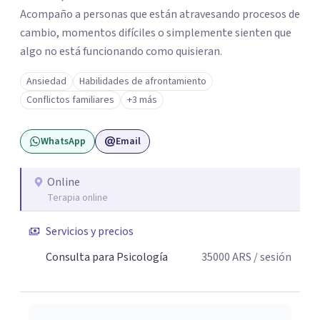
Acompaño a personas que están atravesando procesos de
cambio, momentos difíciles o simplemente sienten que
algo no está funcionando como quisieran.
Ansiedad
Habilidades de afrontamiento
Conflictos familiares
+3 más
WhatsApp
Email
Online
Terapia online
Servicios y precios
Consulta para Psicología
35000
ARS
/ sesión