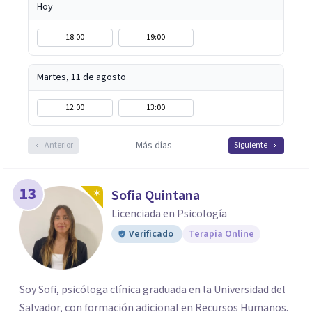
Hoy
18:00
19:00
Martes, 11 de agosto
12:00
13:00
Más días
Anterior
Siguiente
13
Sofia Quintana
Licenciada en Psicología
Verificado
Terapia Online
Soy Sofi, psicóloga clínica graduada en la Universidad del
Salvador, con formación adicional en Recursos Humanos.