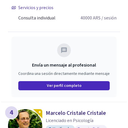
Servicios y precios
Consulta individual
40000
ARS
/ sesión
Envía un mensaje al profesional
Coordina una sesión directamente mediante mensaje
Ver perfil completo
4
Marcelo Cristale Cristale
Licenciado en Psicología