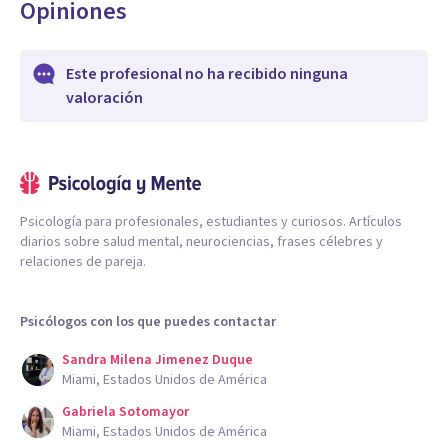
Opiniones
Este profesional no ha recibido ninguna
valoración
Psicología para profesionales, estudiantes y curiosos. Artículos
diarios sobre salud mental, neurociencias, frases célebres y
relaciones de pareja.
Psicólogos con los que puedes contactar
Sandra Milena Jimenez Duque
Miami, Estados Unidos de América
Gabriela Sotomayor
Miami, Estados Unidos de América