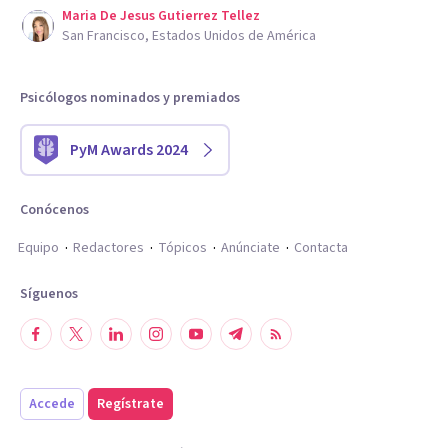
Maria De Jesus Gutierrez Tellez
San Francisco, Estados Unidos de América
Psicólogos nominados y premiados
PyM Awards 2024
Conócenos
Equipo
Redactores
Tópicos
Anúnciate
Contacta
Síguenos
Accede
Regístrate