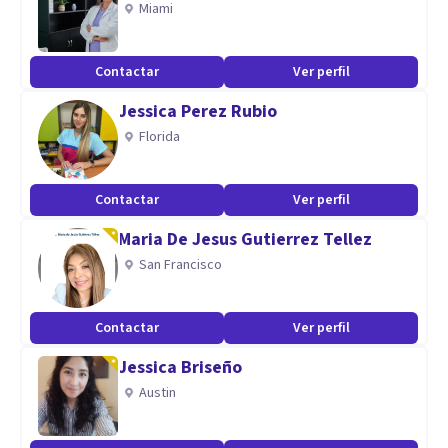
Miami
Contactar
Ver perfil
Jessica Perez Rubio
Florida
Contactar
Ver perfil
Maria De Jesus Gutierrez Tellez
San Francisco
Contactar
Ver perfil
Jessica Briseño
Austin