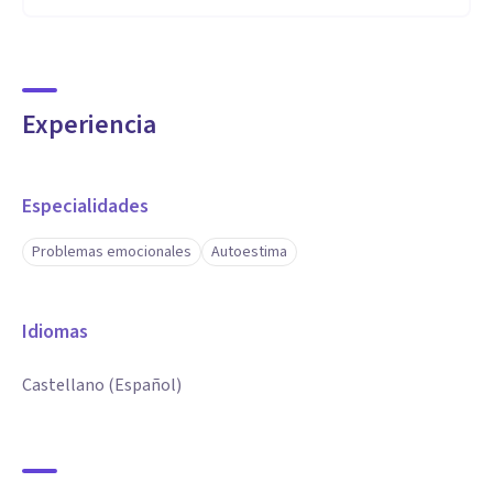
Experiencia
Especialidades
Problemas emocionales
Autoestima
Idiomas
Castellano (Español)