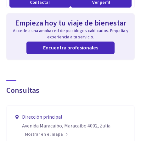
Contactar
Ver perfil
Empieza hoy tu viaje de bienestar
Accede a una amplia red de psicólogos calificados. Empatía y
experiencia a tu servicio.
Encuentra profesionales
Consultas
Dirección principal
Avenida Maracaibo, Maracaibo 4002, Zulia
Mostrar en el mapa