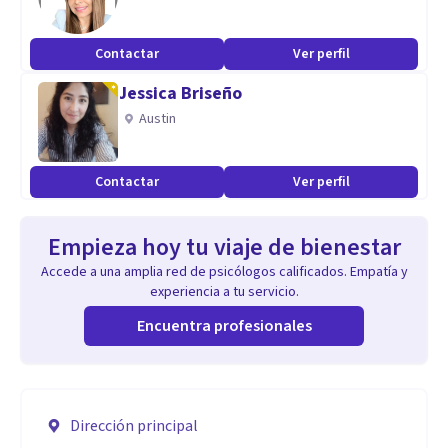
Contactar
Ver perfil
Jessica Briseño
Austin
Contactar
Ver perfil
Empieza hoy tu viaje de bienestar
Accede a una amplia red de psicólogos calificados. Empatía y
experiencia a tu servicio.
Encuentra profesionales
Dirección principal