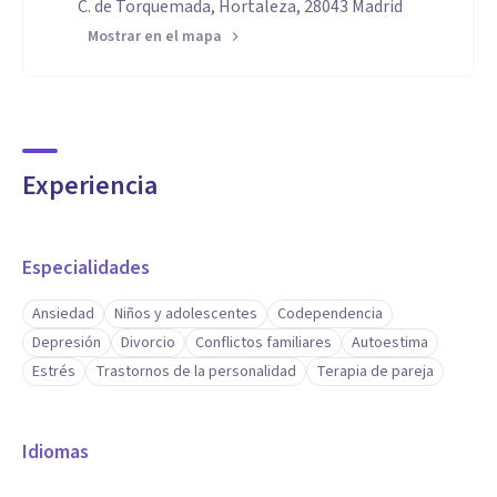
C. de Torquemada, Hortaleza, 28043 Madrid
Mostrar en el mapa
Experiencia
Especialidades
Ansiedad
Niños y adolescentes
Codependencia
Depresión
Divorcio
Conflictos familiares
Autoestima
Estrés
Trastornos de la personalidad
Terapia de pareja
Idiomas