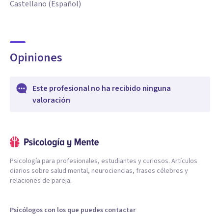
Castellano (Español)
Opiniones
Este profesional no ha recibido ninguna
valoración
Psicología para profesionales, estudiantes y curiosos. Artículos
diarios sobre salud mental, neurociencias, frases célebres y
relaciones de pareja.
Psicólogos con los que puedes contactar