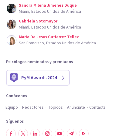
Sandra Milena Jimenez Duque
Miami, Estados Unidos de América
Gabriela Sotomayor
Miami, Estados Unidos de América
Maria De Jesus Gutierrez Tellez
San Francisco, Estados Unidos de América
Psicólogos nominados y premiados
PyM Awards 2024
Conócenos
Equipo
Redactores
Tópicos
Anúnciate
Contacta
Síguenos