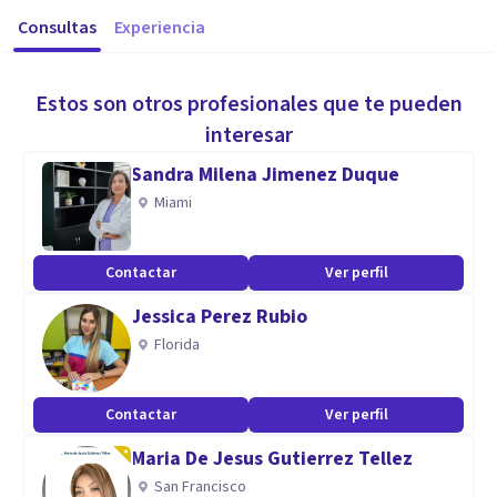
Consultas
Experiencia
Estos son otros profesionales que te pueden
interesar
Sandra Milena Jimenez Duque
Miami
Contactar
Ver perfil
Jessica Perez Rubio
Florida
Contactar
Ver perfil
Maria De Jesus Gutierrez Tellez
San Francisco