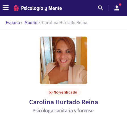
España
Madrid
Carolina Hurtado Reina
No verificado
Carolina Hurtado Reina
Psicóloga sanitaria y forense.