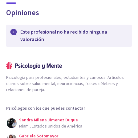
Opiniones
Este profesional no ha recibido ninguna
valoración
Psicología para profesionales, estudiantes y curiosos. Artículos
diarios sobre salud mental, neurociencias, frases célebres y
relaciones de pareja.
Psicólogos con los que puedes contactar
Sandra Milena Jimenez Duque
Miami, Estados Unidos de América
Gabriela Sotomayor