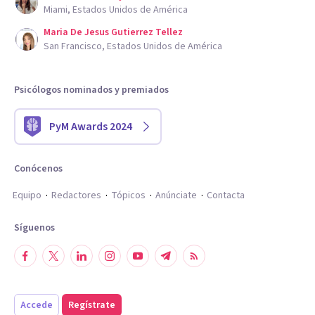
Miami, Estados Unidos de América
Maria De Jesus Gutierrez Tellez
San Francisco, Estados Unidos de América
Psicólogos nominados y premiados
PyM Awards 2024
Conócenos
Equipo
Redactores
Tópicos
Anúnciate
Contacta
Síguenos
Accede
Regístrate