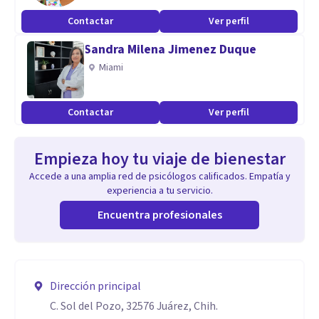
Contactar
Ver perfil
Sandra Milena Jimenez Duque
Miami
Contactar
Ver perfil
Empieza hoy tu viaje de bienestar
Accede a una amplia red de psicólogos calificados. Empatía y
experiencia a tu servicio.
Encuentra profesionales
Dirección principal
C. Sol del Pozo, 32576 Juárez, Chih.