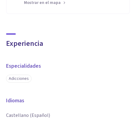
Mostrar en el mapa
Experiencia
Especialidades
Adicciones
Idiomas
Castellano (Español)