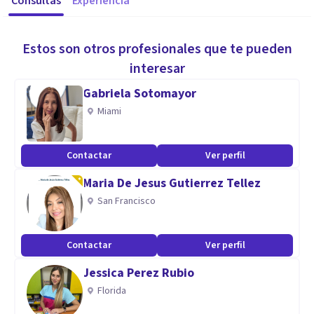
Consultas
Experiencia
Estos son otros profesionales que te pueden
interesar
Gabriela Sotomayor
Miami
Contactar
Ver perfil
Maria De Jesus Gutierrez Tellez
San Francisco
Contactar
Ver perfil
Jessica Perez Rubio
Florida