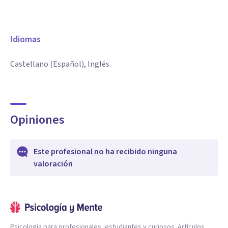
Idiomas
Castellano (Español), Inglés
Opiniones
Este profesional no ha recibido ninguna
valoración
Psicología para profesionales, estudiantes y curiosos. Artículos