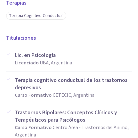
Terapias
Terapia Cognitivo-Conductual
Titulaciones
Lic. en Psicología
Licenciado
UBA, Argentina
Terapia cognitivo conductual de los trastornos
depresivos
Curso Formativo
CETECIC, Argentina
Trastornos Bipolares: Conceptos Clínicos y
Terapéuticos para Psicólogos
Curso Formativo
Centro Área - Trastornos del Ánimo,
Argentina