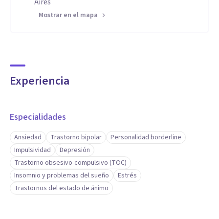
Aires
Mostrar en el mapa
Experiencia
Especialidades
Ansiedad
Trastorno bipolar
Personalidad borderline
Impulsividad
Depresión
Trastorno obsesivo-compulsivo (TOC)
Insomnio y problemas del sueño
Estrés
Trastornos del estado de ánimo