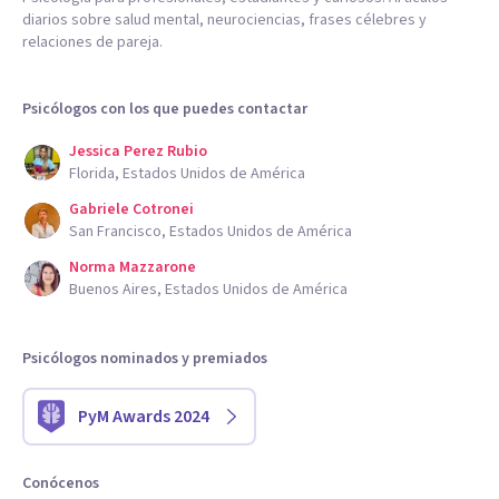
diarios sobre salud mental, neurociencias, frases célebres y
relaciones de pareja.
Psicólogos con los que puedes contactar
Jessica Perez Rubio
Florida, Estados Unidos de América
Gabriele Cotronei
San Francisco, Estados Unidos de América
Norma Mazzarone
Buenos Aires, Estados Unidos de América
Psicólogos nominados y premiados
PyM Awards 2024
Conócenos