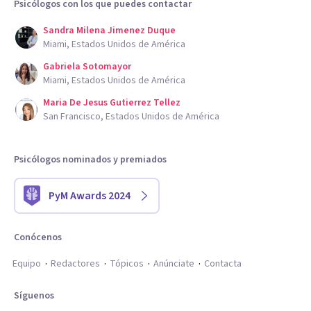
Psicólogos con los que puedes contactar
Sandra Milena Jimenez Duque
Miami, Estados Unidos de América
Gabriela Sotomayor
Miami, Estados Unidos de América
Maria De Jesus Gutierrez Tellez
San Francisco, Estados Unidos de América
Psicólogos nominados y premiados
PyM Awards 2024
Conócenos
Equipo
Redactores
Tópicos
Anúnciate
Contacta
Síguenos