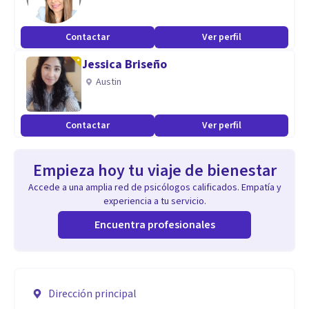
Contactar
Ver perfil
Jessica Briseño
Austin
Contactar
Ver perfil
Empieza hoy tu viaje de bienestar
Accede a una amplia red de psicólogos calificados. Empatía y
experiencia a tu servicio.
Encuentra profesionales
Dirección principal