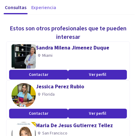
Consultas
Experiencia
Estos son otros profesionales que te pueden
interesar
Sandra Milena Jimenez Duque
Miami
Contactar
Ver perfil
Jessica Perez Rubio
Florida
Contactar
Ver perfil
Maria De Jesus Gutierrez Tellez
San Francisco