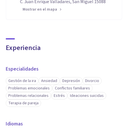
C. Juan Enrique Valladares, San Miguel 15088
Mostrar en el mapa
Experiencia
Especialidades
Gestión de la ira
Ansiedad
Depresión
Divorcio
Problemas emocionales
Conflictos familiares
Problemas relacionales
Estrés
Ideaciones suicidas
Terapia de pareja
Idiomas