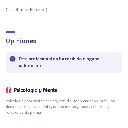
Castellano (Español)
Opiniones
Este profesional no ha recibido ninguna
valoración
Psicología para profesionales, estudiantes y curiosos. Artículos
diarios sobre salud mental, neurociencias, frases célebres y
relaciones de pareja.