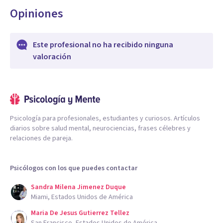
Opiniones
Este profesional no ha recibido ninguna
valoración
Psicología para profesionales, estudiantes y curiosos. Artículos
diarios sobre salud mental, neurociencias, frases célebres y
relaciones de pareja.
Psicólogos con los que puedes contactar
Sandra Milena Jimenez Duque
Miami, Estados Unidos de América
Maria De Jesus Gutierrez Tellez