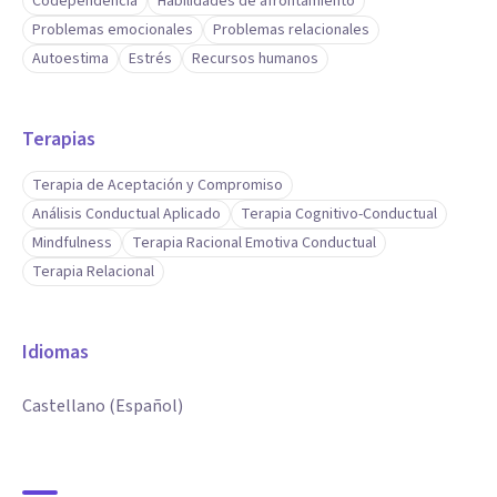
Codependencia
Habilidades de afrontamiento
Problemas emocionales
Problemas relacionales
Autoestima
Estrés
Recursos humanos
Terapias
Terapia de Aceptación y Compromiso
Análisis Conductual Aplicado
Terapia Cognitivo-Conductual
Mindfulness
Terapia Racional Emotiva Conductual
Terapia Relacional
Idiomas
Castellano (Español)