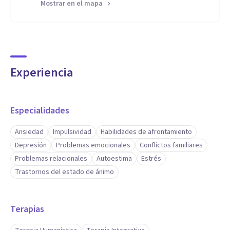
Mostrar en el mapa
Experiencia
Especialidades
Ansiedad
Impulsividad
Habilidades de afrontamiento
Depresión
Problemas emocionales
Conflictos familiares
Problemas relacionales
Autoestima
Estrés
Trastornos del estado de ánimo
Terapias