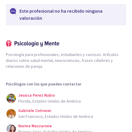
Este profesional no ha recibido ninguna
valoración
Psicología para profesionales, estudiantes y curiosos. Artículos
diarios sobre salud mental, neurociencias, frases célebres y
relaciones de pareja.
Psicólogos con los que puedes contactar
Jessica Perez Rubio
Florida, Estados Unidos de América
Gabriele Cotronei
San Francisco, Estados Unidos de América
Norma Mazzarone