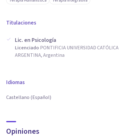
Terapia Humanística
Terapia Integrativa
Titulaciones
Lic. en Psicología
Licenciado
PONTIFICIA UNIVERSIDAD CATÓLICA
ARGENTINA, Argentina
Idiomas
Castellano (Español)
Opiniones