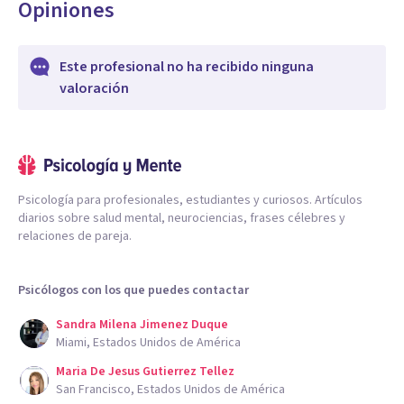
Opiniones
Este profesional no ha recibido ninguna
valoración
Psicología para profesionales, estudiantes y curiosos. Artículos
diarios sobre salud mental, neurociencias, frases célebres y
relaciones de pareja.
Psicólogos con los que puedes contactar
Sandra Milena Jimenez Duque
Miami, Estados Unidos de América
Maria De Jesus Gutierrez Tellez
San Francisco, Estados Unidos de América