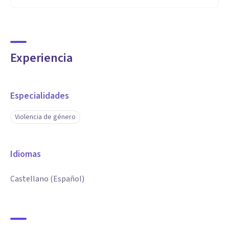
Experiencia
Especialidades
Violencia de género
Idiomas
Castellano (Español)