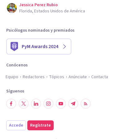
Jessica Perez Rubio
Florida, Estados Unidos de América
Psicólogos nominados y premiados
PyM Awards 2024
Conócenos
Equipo
Redactores
Tópicos
Anúnciate
Contacta
Síguenos
Accede
Regístrate