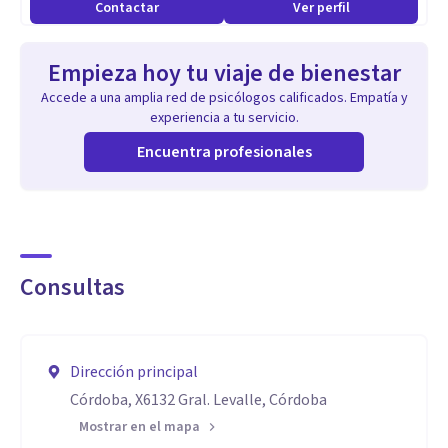
Contactar
Ver perfil
Empieza hoy tu viaje de bienestar
Accede a una amplia red de psicólogos calificados. Empatía y
experiencia a tu servicio.
Encuentra profesionales
Consultas
Dirección principal
Córdoba, X6132 Gral. Levalle, Córdoba
Mostrar en el mapa