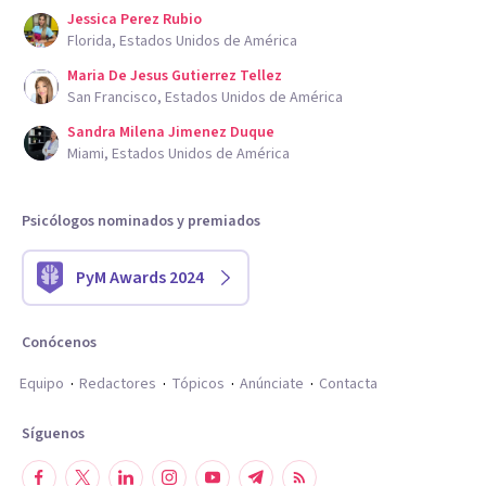
Jessica Perez Rubio
Florida, Estados Unidos de América
Maria De Jesus Gutierrez Tellez
San Francisco, Estados Unidos de América
Sandra Milena Jimenez Duque
Miami, Estados Unidos de América
Psicólogos nominados y premiados
PyM Awards 2024
Conócenos
Equipo
Redactores
Tópicos
Anúnciate
Contacta
Síguenos