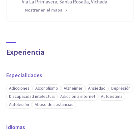
Via La Primavera, Santa Rosalía, Vichada
Mostrar en el mapa
Experiencia
Especialidades
Adicciones
Alcoholismo
Alzheimer
Ansiedad
Depresión
Discapacidad intelectual
Adicción a internet
Autoestima
Autolesión
Abuso de sustancias
Idiomas