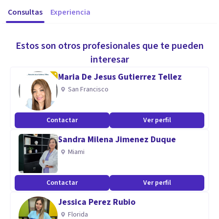
Consultas
Experiencia
Estos son otros profesionales que te pueden
interesar
Maria De Jesus Gutierrez Tellez
San Francisco
Contactar
Ver perfil
Sandra Milena Jimenez Duque
Miami
Contactar
Ver perfil
Jessica Perez Rubio
Florida