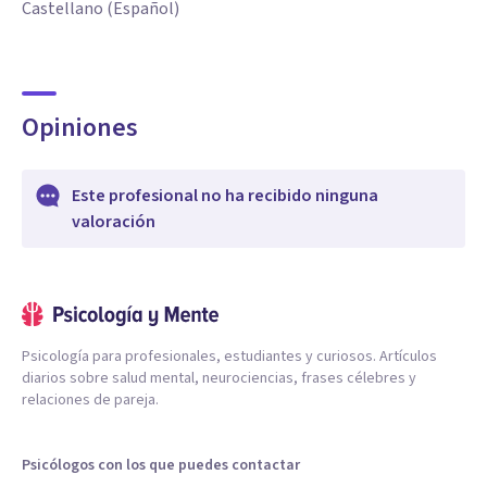
Castellano (Español)
Opiniones
Este profesional no ha recibido ninguna
valoración
Psicología para profesionales, estudiantes y curiosos. Artículos
diarios sobre salud mental, neurociencias, frases célebres y
relaciones de pareja.
Psicólogos con los que puedes contactar