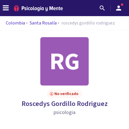
Colombia
Santa Rosalía
roscedys gordillo rodriguez
No verificado
Roscedys Gordillo Rodriguez
psicologia