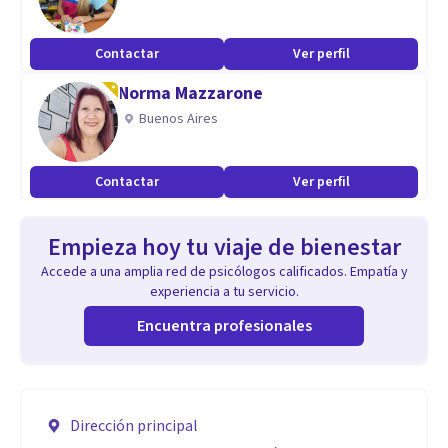
Contactar
Ver perfil
Norma Mazzarone
Buenos Aires
Contactar
Ver perfil
Empieza hoy tu viaje de bienestar
Accede a una amplia red de psicólogos calificados. Empatía y
experiencia a tu servicio.
Encuentra profesionales
Dirección principal