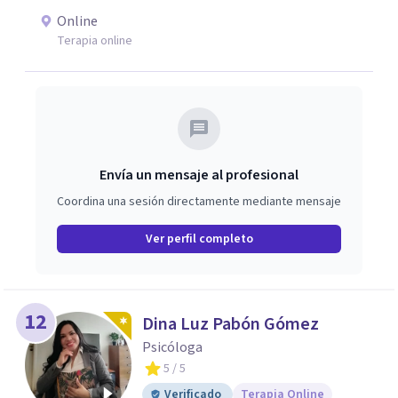
Online
Terapia online
Envía un mensaje al profesional
Coordina una sesión directamente mediante mensaje
Ver perfil completo
12
Dina Luz Pabón Gómez
Psicóloga
5
/ 5
Verificado
Terapia Online