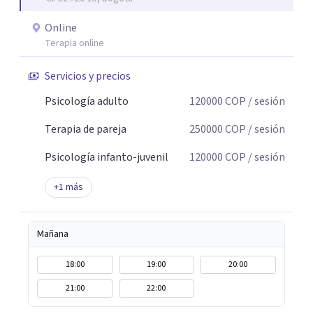
Online
Terapia online
Servicios y precios
Psicología adulto
120000
COP
/ sesión
Terapia de pareja
250000
COP
/ sesión
Psicología infanto-juvenil
120000
COP
/ sesión
+
1
más
Mañana
18:00
19:00
20:00
21:00
22:00