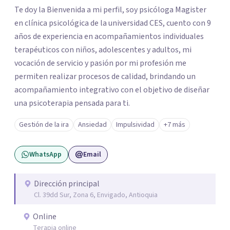
Te doy la Bienvenida a mi perfil, soy psicóloga Magister
en clínica psicológica de la universidad CES, cuento con 9
años de experiencia en acompañamientos individuales
terapéuticos con niños, adolescentes y adultos, mi
vocación de servicio y pasión por mi profesión me
permiten realizar procesos de calidad, brindando un
acompañamiento integrativo con el objetivo de diseñar
una psicoterapia pensada para ti.
Gestión de la ira
Ansiedad
Impulsividad
+7 más
WhatsApp
Email
Dirección principal
Cl. 39dd Sur, Zona 6, Envigado, Antioquia
Online
Terapia online