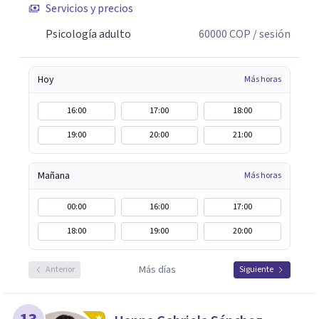
Servicios y precios
Psicología adulto
60000
COP
/ sesión
Hoy
Más horas
16:00
17:00
18:00
19:00
20:00
21:00
Mañana
Más horas
00:00
16:00
17:00
18:00
19:00
20:00
Más días
Anterior
Siguiente