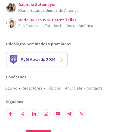
Gabriela Sotomayor
Miami, Estados Unidos de América
Maria De Jesus Gutierrez Tellez
San Francisco, Estados Unidos de América
Psicólogos nominados y premiados
PyM Awards 2024
Conócenos
Equipo
Redactores
Tópicos
Anúnciate
Contacta
Síguenos