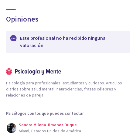
Opiniones
Este profesional no ha recibido ninguna
valoración
Psicología para profesionales, estudiantes y curiosos. Artículos
diarios sobre salud mental, neurociencias, frases célebres y
relaciones de pareja.
Psicólogos con los que puedes contactar
Sandra Milena Jimenez Duque
Miami, Estados Unidos de América