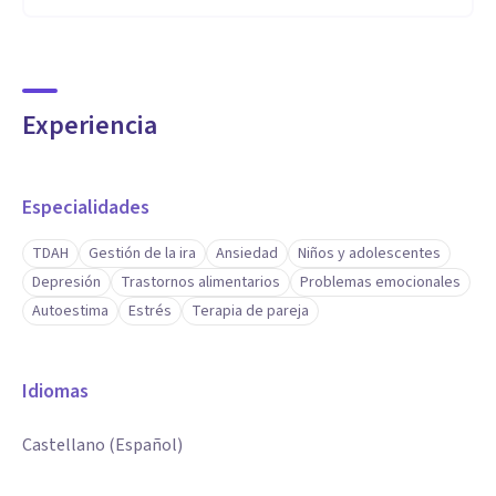
Experiencia
Especialidades
TDAH
Gestión de la ira
Ansiedad
Niños y adolescentes
Depresión
Trastornos alimentarios
Problemas emocionales
Autoestima
Estrés
Terapia de pareja
Idiomas
Castellano (Español)