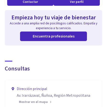
Contactar
Ver perfil
Empieza hoy tu viaje de bienestar
Accede a una amplia red de psicólogos calificados. Empatía y
experiencia a tu servicio.
Encuentra profesionales
Consultas
Dirección principal
Av. Irarrázaval, Ñuñoa, Región Metropolitana
Mostrar en el mapa