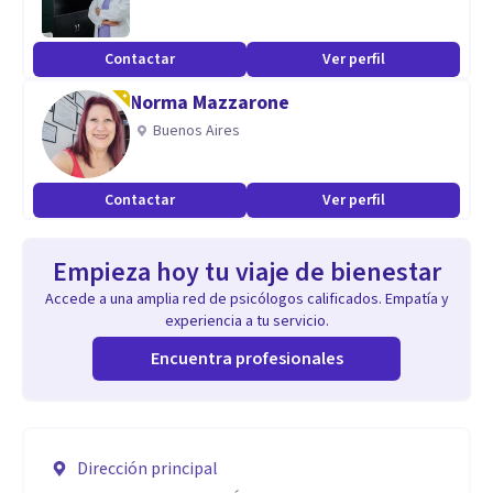
Contactar
Ver perfil
Norma Mazzarone
Buenos Aires
Contactar
Ver perfil
Empieza hoy tu viaje de bienestar
Accede a una amplia red de psicólogos calificados. Empatía y
experiencia a tu servicio.
Encuentra profesionales
Dirección principal