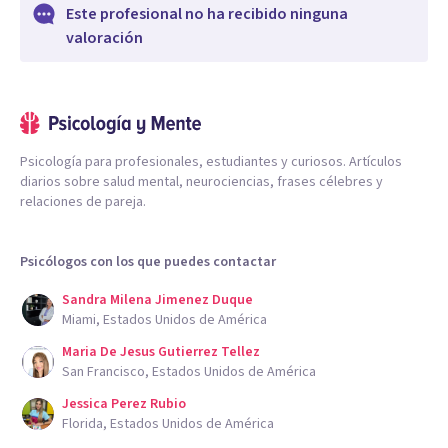
Este profesional no ha recibido ninguna
valoración
Psicología para profesionales, estudiantes y curiosos. Artículos
diarios sobre salud mental, neurociencias, frases célebres y
relaciones de pareja.
Psicólogos con los que puedes contactar
Sandra Milena Jimenez Duque
Miami, Estados Unidos de América
Maria De Jesus Gutierrez Tellez
San Francisco, Estados Unidos de América
Jessica Perez Rubio
Florida, Estados Unidos de América