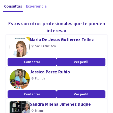
Consultas
Experiencia
Estos son otros profesionales que te pueden
interesar
Maria De Jesus Gutierrez Tellez
San Francisco
Contactar
Ver perfil
Jessica Perez Rubio
Florida
Contactar
Ver perfil
Sandra Milena Jimenez Duque
Miami