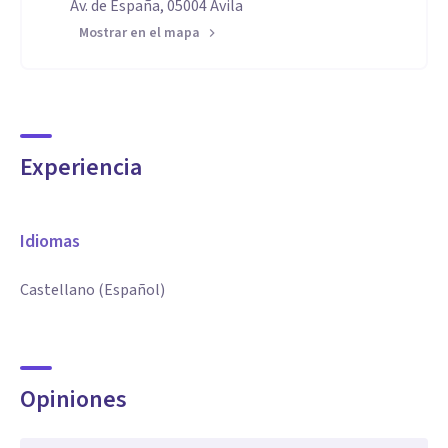
Av. de España, 05004 Ávila
Mostrar en el mapa
Experiencia
Idiomas
Castellano (Español)
Opiniones