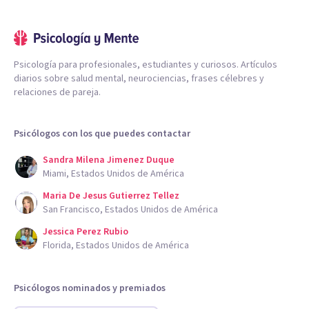
Psicología para profesionales, estudiantes y curiosos. Artículos
diarios sobre salud mental, neurociencias, frases célebres y
relaciones de pareja.
Psicólogos con los que puedes contactar
Sandra Milena Jimenez Duque
Miami, Estados Unidos de América
Maria De Jesus Gutierrez Tellez
San Francisco, Estados Unidos de América
Jessica Perez Rubio
Florida, Estados Unidos de América
Psicólogos nominados y premiados