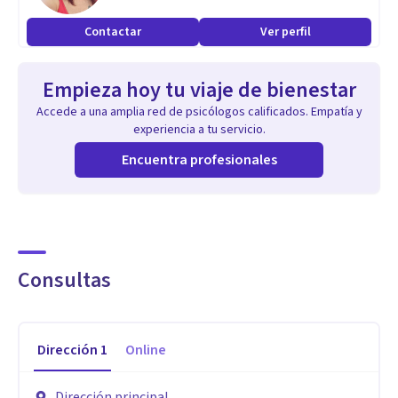
Contactar
Ver perfil
Empieza hoy tu viaje de bienestar
Accede a una amplia red de psicólogos calificados. Empatía y
experiencia a tu servicio.
Encuentra profesionales
Consultas
Dirección
1
Online
Dirección principal