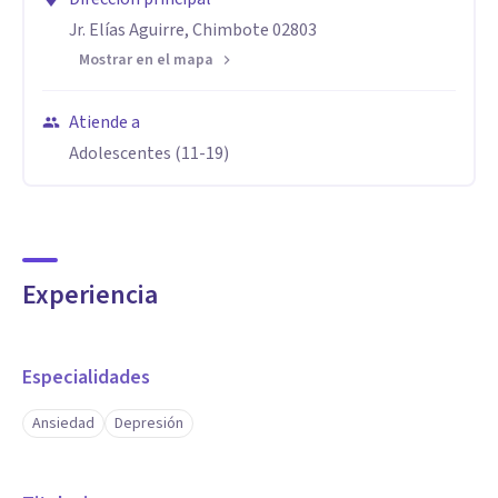
Jr. Elías Aguirre, Chimbote 02803
Mostrar en el mapa
Atiende a
Adolescentes (11-19)
Experiencia
Especialidades
Ansiedad
Depresión