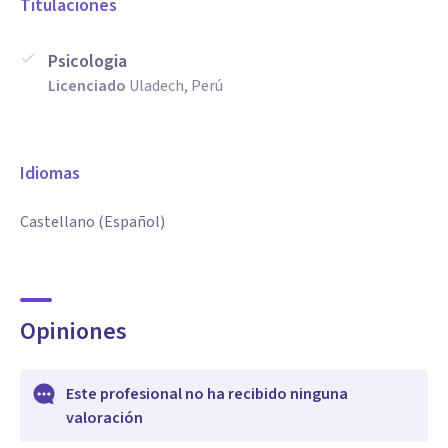
Titulaciones
Psicologia
Licenciado
Uladech, Perú
Idiomas
Castellano (Español)
Opiniones
Este profesional no ha recibido ninguna
valoración