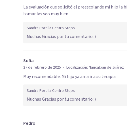
La evaluación que solicitó el preescolar de mi hijo la
tomar las veo muy bien.
Sandra Portilla Centro Steps
Muchas Gracias por tu comentario :)
Sofía
·
27 de febrero de 2025
Localización:
Naucalpan de Juárez
Muy recomendable. Mi hijo ya ama ir a su terapia
Sandra Portilla Centro Steps
Muchas Gracias por tu comentario :)
Pedro