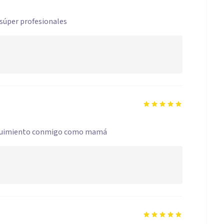
súper profesionales
 seguimiento conmigo como mamá