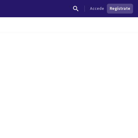
Accede
Regístrate