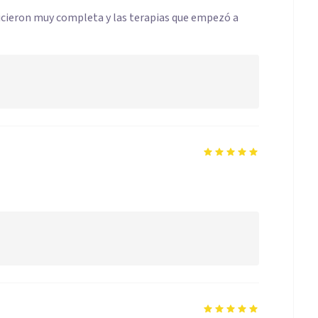
 hicieron muy completa y las terapias que empezó a