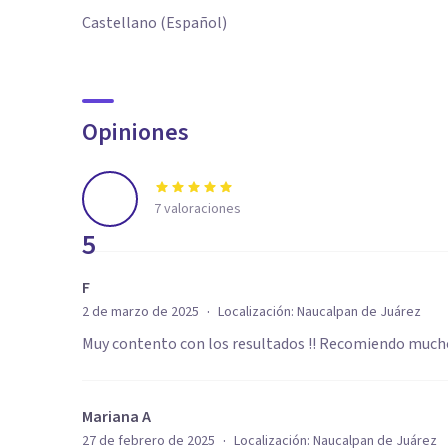
Castellano (Español)
Opiniones
7
valoraciones
5
F
·
2 de marzo de 2025
Localización:
Naucalpan de Juárez
Muy contento con los resultados !! Recomiendo much
Mariana A
·
27 de febrero de 2025
Localización:
Naucalpan de Juárez