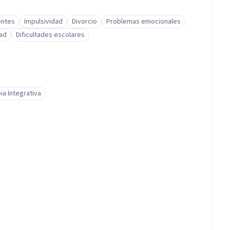
entes
Impulsividad
Divorcio
Problemas emocionales
ad
Dificultades escolares
ia Integrativa