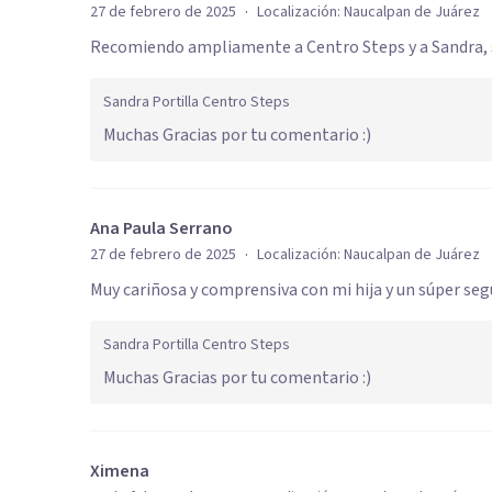
·
27 de febrero de 2025
Localización:
Naucalpan de Juárez
Recomiendo ampliamente a Centro Steps y a Sandra, 
Sandra Portilla Centro Steps
Muchas Gracias por tu comentario :)
Ana Paula Serrano
·
27 de febrero de 2025
Localización:
Naucalpan de Juárez
Muy cariñosa y comprensiva con mi hija y un súper
Sandra Portilla Centro Steps
Muchas Gracias por tu comentario :)
Ximena