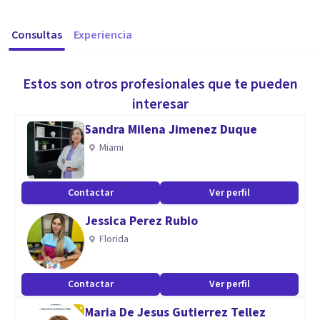
Consultas
Experiencia
Estos son otros profesionales que te pueden
interesar
Sandra Milena Jimenez Duque
Miami
Contactar
Ver perfil
Jessica Perez Rubio
Florida
Contactar
Ver perfil
Maria De Jesus Gutierrez Tellez