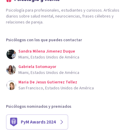
Psicología para profesionales, estudiantes y curiosos. Artículos
diarios sobre salud mental, neurociencias, frases célebres y
relaciones de pareja.
Psicólogos con los que puedes contactar
Sandra Milena Jimenez Duque
Miami, Estados Unidos de América
Gabriela Sotomayor
Miami, Estados Unidos de América
Maria De Jesus Gutierrez Tellez
San Francisco, Estados Unidos de América
Psicólogos nominados y premiados
PyM Awards 2024