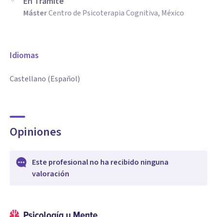
En Trámite
Máster
Centro de Psicoterapia Cognitiva, México
Idiomas
Castellano (Español)
Opiniones
Este profesional no ha recibido ninguna
valoración