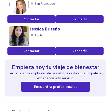
San Francisco
Contactar
Ver perfil
Jessica Briseño
Austin
Contactar
Ver perfil
Empieza hoy tu viaje de bienestar
Accede a una amplia red de psicólogos calificados. Empatía y
experiencia a tu servicio.
Encuentra profesionales