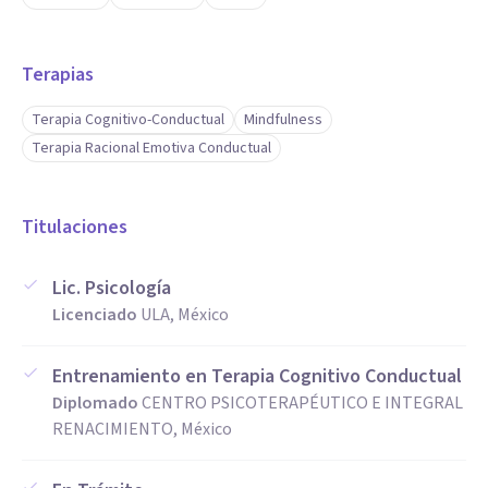
Terapias
Terapia Cognitivo-Conductual
Mindfulness
Terapia Racional Emotiva Conductual
Titulaciones
Lic. Psicología
Licenciado
ULA, México
Entrenamiento en Terapia Cognitivo Conductual
Diplomado
CENTRO PSICOTERAPÉUTICO E INTEGRAL
RENACIMIENTO, México