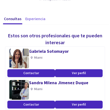
Consultas
Experiencia
Estos son otros profesionales que te pueden
interesar
Gabriela Sotomayor
Miami
Contactar
Ver perfil
Sandra Milena Jimenez Duque
Miami
Contactar
Ver perfil