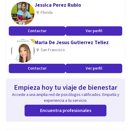
Jessica Perez Rubio
Florida
Contactar
Ver perfil
Maria De Jesus Gutierrez Tellez
San Francisco
Contactar
Ver perfil
Empieza hoy tu viaje de bienestar
Accede a una amplia red de psicólogos calificados. Empatía y
experiencia a tu servicio.
Encuentra profesionales