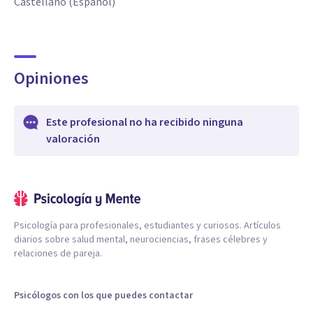
Castellano (Español)
Opiniones
Este profesional no ha recibido ninguna
valoración
Psicología para profesionales, estudiantes y curiosos. Artículos
diarios sobre salud mental, neurociencias, frases célebres y
relaciones de pareja.
Psicólogos con los que puedes contactar