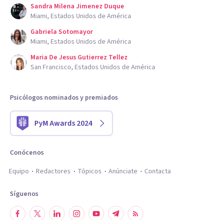
Sandra Milena Jimenez Duque
Miami, Estados Unidos de América
Gabriela Sotomayor
Miami, Estados Unidos de América
Maria De Jesus Gutierrez Tellez
San Francisco, Estados Unidos de América
Psicólogos nominados y premiados
PyM Awards 2024
Conócenos
Equipo
Redactores
Tópicos
Anúnciate
Contacta
Síguenos