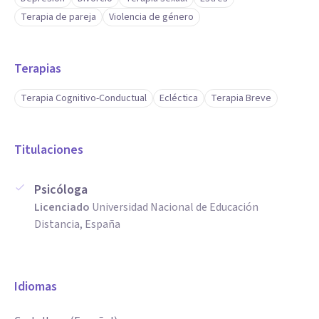
Terapia de pareja
Violencia de género
Terapias
Terapia Cognitivo-Conductual
Ecléctica
Terapia Breve
Titulaciones
Psicóloga
Licenciado
Universidad Nacional de Educación
Distancia, España
Idiomas