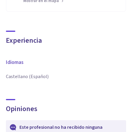
Mostrar en el mapa
Experiencia
Idiomas
Castellano (Español)
Opiniones
Este profesional no ha recibido ninguna