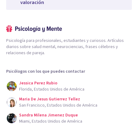
valoración
Psicología para profesionales, estudiantes y curiosos. Artículos
diarios sobre salud mental, neurociencias, frases célebres y
relaciones de pareja.
Psicólogos con los que puedes contactar
Jessica Perez Rubio
Florida, Estados Unidos de América
Maria De Jesus Gutierrez Tellez
San Francisco, Estados Unidos de América
Sandra Milena Jimenez Duque
Miami, Estados Unidos de América