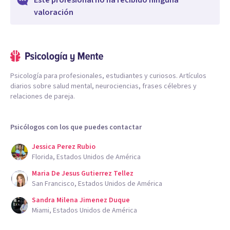
Este profesional no ha recibido ninguna
valoración
Psicología para profesionales, estudiantes y curiosos. Artículos
diarios sobre salud mental, neurociencias, frases célebres y
relaciones de pareja.
Psicólogos con los que puedes contactar
Jessica Perez Rubio
Florida, Estados Unidos de América
Maria De Jesus Gutierrez Tellez
San Francisco, Estados Unidos de América
Sandra Milena Jimenez Duque
Miami, Estados Unidos de América