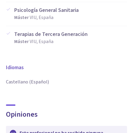
Psicología General Sanitaria
Máster
VIU, España
Terapias de Tercera Generación
Máster
VIU, España
Idiomas
Castellano (Español)
Opiniones