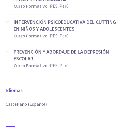
Curso Formativo
IPES, Perú
INTERVENCIÓN PSICOEDUCATIVA DEL CUTTING
EN NIÑOS Y ADOLESCENTES
Curso Formativo
IPES, Perú
PREVENCIÓN Y ABORDAJE DE LA DEPRESIÓN
ESCOLAR
Curso Formativo
IPES, Perú
Idiomas
Castellano (Español)