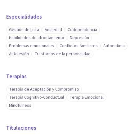
Especialidades
Gestión de la ira
Ansiedad
Codependencia
Habilidades de afrontamiento
Depresión
Problemas emocionales
Conflictos familiares
Autoestima
Autolesión
Trastornos de la personalidad
Terapias
Terapia de Aceptación y Compromiso
Terapia Cognitivo-Conductual
Terapia Emocional
Mindfulness
Titulaciones