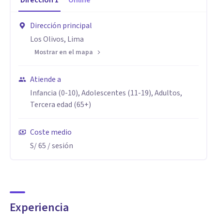
Dirección
1
Online
Dirección principal
Los Olivos, Lima
Mostrar en el mapa
Atiende a
Infancia (0-10), Adolescentes (11-19), Adultos,
Tercera edad (65+)
Coste medio
S/ 65
/ sesión
Experiencia