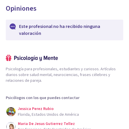
Opiniones
Este profesional no ha recibido ninguna
valoración
Psicología para profesionales, estudiantes y curiosos. Artículos
diarios sobre salud mental, neurociencias, frases célebres y
relaciones de pareja.
Psicólogos con los que puedes contactar
Jessica Perez Rubio
Florida, Estados Unidos de América
Maria De Jesus Gutierrez Tellez