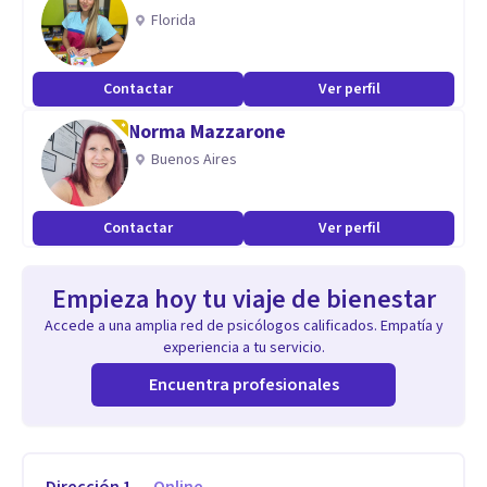
Florida
Contactar
Ver perfil
Norma Mazzarone
Buenos Aires
Contactar
Ver perfil
Empieza hoy tu viaje de bienestar
Accede a una amplia red de psicólogos calificados. Empatía y
experiencia a tu servicio.
Encuentra profesionales