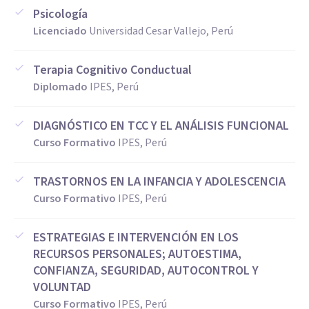
Psicología
Licenciado
Universidad Cesar Vallejo, Perú
Terapia Cognitivo Conductual
Diplomado
IPES, Perú
DIAGNÓSTICO EN TCC Y EL ANÁLISIS FUNCIONAL
Curso Formativo
IPES, Perú
TRASTORNOS EN LA INFANCIA Y ADOLESCENCIA
Curso Formativo
IPES, Perú
ESTRATEGIAS E INTERVENCIÓN EN LOS
RECURSOS PERSONALES; AUTOESTIMA,
CONFIANZA, SEGURIDAD, AUTOCONTROL Y
VOLUNTAD
Curso Formativo
IPES, Perú