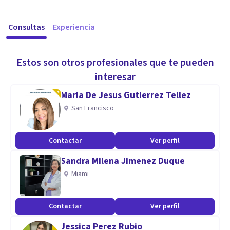
Consultas
Experiencia
Estos son otros profesionales que te pueden
interesar
Maria De Jesus Gutierrez Tellez
San Francisco
Contactar
Ver perfil
Sandra Milena Jimenez Duque
Miami
Contactar
Ver perfil
Jessica Perez Rubio