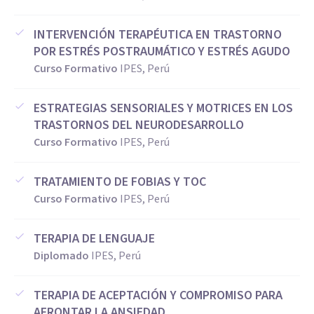
INTERVENCIÓN TERAPÉUTICA EN TRASTORNO
POR ESTRÉS POSTRAUMÁTICO Y ESTRÉS AGUDO
Curso Formativo
IPES, Perú
ESTRATEGIAS SENSORIALES Y MOTRICES EN LOS
TRASTORNOS DEL NEURODESARROLLO
Curso Formativo
IPES, Perú
TRATAMIENTO DE FOBIAS Y TOC
Curso Formativo
IPES, Perú
TERAPIA DE LENGUAJE
Diplomado
IPES, Perú
TERAPIA DE ACEPTACIÓN Y COMPROMISO PARA
AFRONTAR LA ANSIEDAD