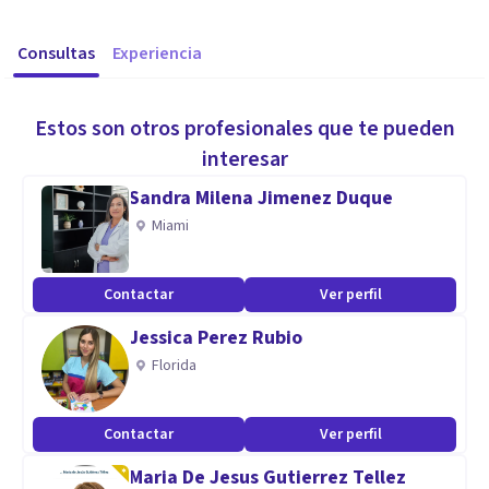
Consultas
Experiencia
Estos son otros profesionales que te pueden
interesar
Sandra Milena Jimenez Duque
Miami
Contactar
Ver perfil
Jessica Perez Rubio
Florida
Contactar
Ver perfil
Maria De Jesus Gutierrez Tellez