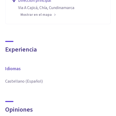
Dirección principal
Via A Cajicá, Chía, Cundinamarca
Mostrar en el mapa
Experiencia
Idiomas
Castellano (Español)
Opiniones