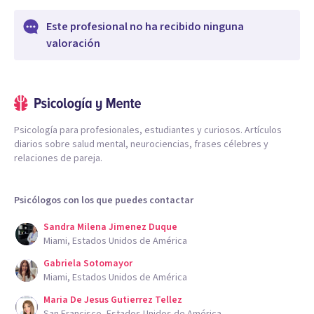
Este profesional no ha recibido ninguna
valoración
Psicología para profesionales, estudiantes y curiosos. Artículos
diarios sobre salud mental, neurociencias, frases célebres y
relaciones de pareja.
Psicólogos con los que puedes contactar
Sandra Milena Jimenez Duque
Miami, Estados Unidos de América
Gabriela Sotomayor
Miami, Estados Unidos de América
Maria De Jesus Gutierrez Tellez