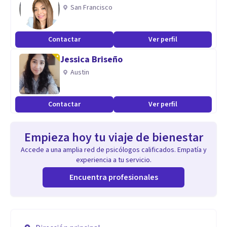
San Francisco
Contactar
Ver perfil
Jessica Briseño
Austin
Contactar
Ver perfil
Empieza hoy tu viaje de bienestar
Accede a una amplia red de psicólogos calificados. Empatía y
experiencia a tu servicio.
Encuentra profesionales