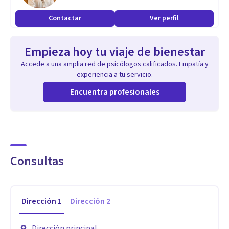
Contactar
Ver perfil
Empieza hoy tu viaje de bienestar
Accede a una amplia red de psicólogos calificados. Empatía y
experiencia a tu servicio.
Encuentra profesionales
Consultas
Dirección
1
Dirección
2
Dirección principal