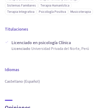
Sistemas Familiares
Terapia Humanística
Terapia Integrativa
Psicología Positiva
Musicoterapia
Titulaciones
Licenciado en psicología Clínica
Licenciado
Universidad Privada del Norte, Perú
Idiomas
Castellano (Español)
Opiniones