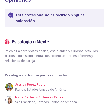
Este profesional no ha recibido ninguna
valoración
Psicología para profesionales, estudiantes y curiosos. Artículos
diarios sobre salud mental, neurociencias, frases célebres y
relaciones de pareja.
Psicólogos con los que puedes contactar
Jessica Perez Rubio
Florida, Estados Unidos de América
Maria De Jesus Gutierrez Tellez
San Francisco, Estados Unidos de América