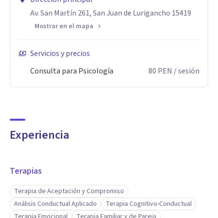
Av. San Martín 261, San Juan de Lurigancho 15419
Mostrar en el mapa
Servicios y precios
Consulta para Psicología
80
PEN
/ sesión
Experiencia
Terapias
Terapia de Aceptación y Compromiso
Análisis Conductual Aplicado
Terapia Cognitivo-Conductual
Terapia Emocional
Terapia Familiar y de Pareja