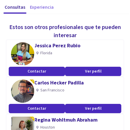
Consultas
Experiencia
Estos son otros profesionales que te pueden
interesar
Jessica Perez Rubio
Florida
Contactar
Ver perfil
Carlos Hecker Padilla
San Francisco
Contactar
Ver perfil
Regina Wohltmuh Abraham
Houston