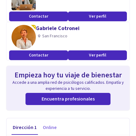
Contactar
Ver perfil
Gabriele Cotronei
San Francisco
Contactar
Ver perfil
Empieza hoy tu viaje de bienestar
Accede a una amplia red de psicólogos calificados. Empatía y
experiencia a tu servicio.
Encuentra profesionales
Dirección
1
Online