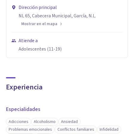
Dirección principal
NL 65, Cabecera Municipal, García, N.L.
Mostrar en el mapa
Atiende a
Adolescentes (11-19)
Experiencia
Especialidades
Adicciones
Alcoholismo
Ansiedad
Problemas emocionales
Conflictos familiares
Infidelidad