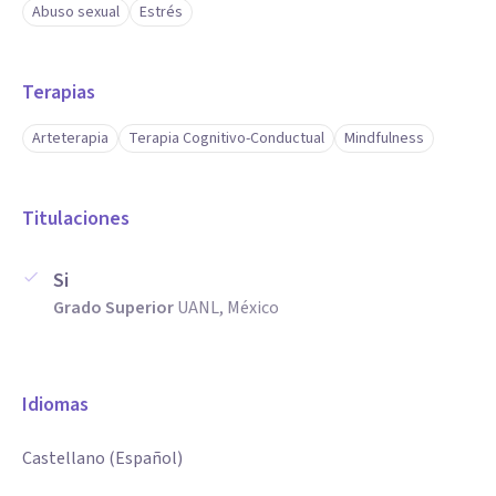
Abuso sexual
Estrés
Terapias
Arteterapia
Terapia Cognitivo-Conductual
Mindfulness
Titulaciones
Si
Grado Superior
UANL, México
Idiomas
Castellano (Español)