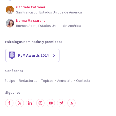
Gabriele Cotronei
San Francisco, Estados Unidos de América
Norma Mazzarone
Buenos Aires, Estados Unidos de América
Psicólogos nominados y premiados
PyM Awards 2024
Conócenos
Equipo
Redactores
Tópicos
Anúnciate
Contacta
Síguenos