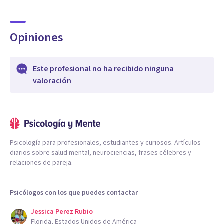
Opiniones
Este profesional no ha recibido ninguna
valoración
Psicología para profesionales, estudiantes y curiosos. Artículos
diarios sobre salud mental, neurociencias, frases célebres y
relaciones de pareja.
Psicólogos con los que puedes contactar
Jessica Perez Rubio
Florida, Estados Unidos de América