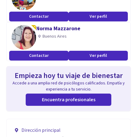
Contactar
Ver perfil
Norma Mazzarone
Buenos Aires
Contactar
Ver perfil
Empieza hoy tu viaje de bienestar
Accede a una amplia red de psicólogos calificados. Empatía y
experiencia a tu servicio.
Encuentra profesionales
Dirección principal