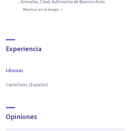
Arenales, Cdad. Autónoma de Buenos Aires
Mostrar en el mapa
Experiencia
Idiomas
Castellano (Español)
Opiniones