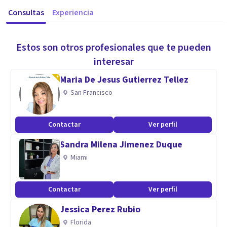
Consultas
Experiencia
Estos son otros profesionales que te pueden
interesar
Maria De Jesus Gutierrez Tellez
San Francisco
Contactar
Ver perfil
Sandra Milena Jimenez Duque
Miami
Contactar
Ver perfil
Jessica Perez Rubio
Florida