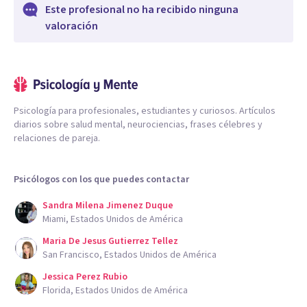
Este profesional no ha recibido ninguna
valoración
Psicología para profesionales, estudiantes y curiosos. Artículos
diarios sobre salud mental, neurociencias, frases célebres y
relaciones de pareja.
Psicólogos con los que puedes contactar
Sandra Milena Jimenez Duque
Miami, Estados Unidos de América
Maria De Jesus Gutierrez Tellez
San Francisco, Estados Unidos de América
Jessica Perez Rubio
Florida, Estados Unidos de América