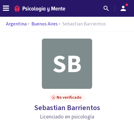
Argentina
Buenos Aires
Sebastian Barrientos
No verificado
Sebastian Barrientos
Licenciado en psicología