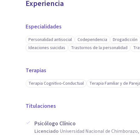
Experiencia
Especialidades
Personalidad antisocial
Codependencia
Drogadicción
Ideaciones suicidas
Trastornos de la personalidad
Tra
Terapias
Terapia Cognitivo-Conductual
Terapia Familiar y de Parej
Titulaciones
Psicólogo Clínico
Licenciado
Universidad Nacional de Chimborazo,