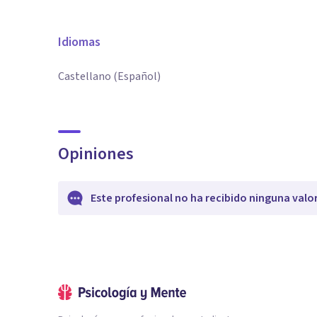
Idiomas
Castellano (Español)
Opiniones
Este profesional no ha recibido ninguna valo