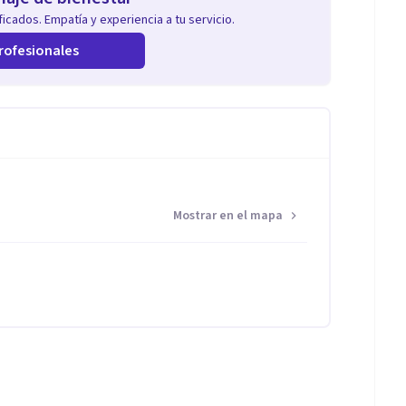
icados. Empatía y experiencia a tu servicio.
rofesionales
Mostrar en el mapa