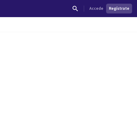
Accede
Regístrate