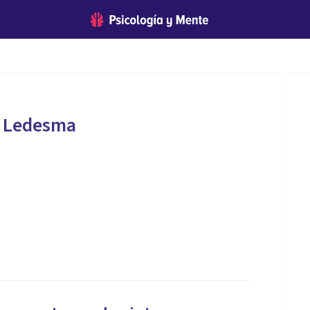
n Ledesma