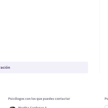
ración
Psicólogos con los que puedes contactar
Ps