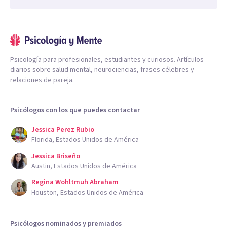
Psicología para profesionales, estudiantes y curiosos. Artículos
diarios sobre salud mental, neurociencias, frases célebres y
relaciones de pareja.
Psicólogos con los que puedes contactar
Jessica Perez Rubio
Florida, Estados Unidos de América
Jessica Briseño
Austin, Estados Unidos de América
Regina Wohltmuh Abraham
Houston, Estados Unidos de América
Psicólogos nominados y premiados