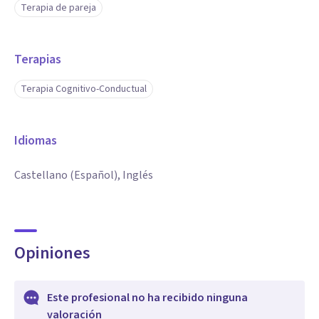
Terapia de pareja
Terapias
Terapia Cognitivo-Conductual
Idiomas
Castellano (Español), Inglés
Opiniones
Este profesional no ha recibido ninguna
valoración