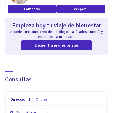
Contactar
Ver perfil
Empieza hoy tu viaje de bienestar
Accede a una amplia red de psicólogos calificados. Empatía y
experiencia a tu servicio.
Encuentra profesionales
Consultas
Dirección
1
Online
Dirección principal