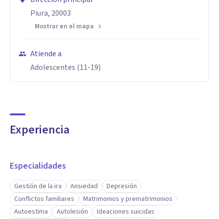
Piura, 20003
Mostrar en el mapa
Atiende a
Adolescentes (11-19)
Experiencia
Especialidades
Gestión de la ira
Ansiedad
Depresión
Conflictos familiares
Matrimonios y prematrimonios
Autoestima
Autolesión
Ideaciones suicidas