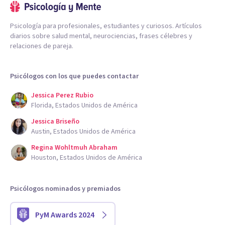
Psicología para profesionales, estudiantes y curiosos. Artículos
diarios sobre salud mental, neurociencias, frases célebres y
relaciones de pareja.
Psicólogos con los que puedes contactar
Jessica Perez Rubio
Florida, Estados Unidos de América
Jessica Briseño
Austin, Estados Unidos de América
Regina Wohltmuh Abraham
Houston, Estados Unidos de América
Psicólogos nominados y premiados
PyM Awards 2024