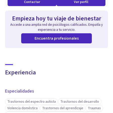
Contactar
Ver perfil
Empieza hoy tu viaje de bienestar
Accede a una amplia red de psicólogos calificados. Empatía y
experiencia a tu servicio.
Encuentra profesionales
Experiencia
Especialidades
Trastornos del espectro autista
Trastornos del desarrollo
Violencia doméstica
Trastornos del aprendizaje
Traumas