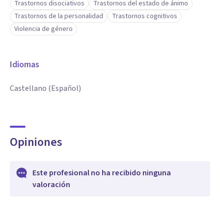
Trastornos disociativos
Trastornos del estado de ánimo
Trastornos de la personalidad
Trastornos cognitivos
Violencia de género
Idiomas
Castellano (Español)
Opiniones
Este profesional no ha recibido ninguna
valoración