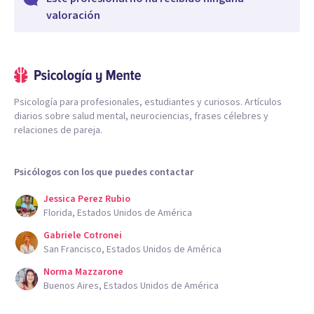
valoración
Psicología para profesionales, estudiantes y curiosos. Artículos
diarios sobre salud mental, neurociencias, frases célebres y
relaciones de pareja.
Psicólogos con los que puedes contactar
Jessica Perez Rubio
Florida, Estados Unidos de América
Gabriele Cotronei
San Francisco, Estados Unidos de América
Norma Mazzarone
Buenos Aires, Estados Unidos de América