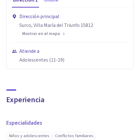
Dirección
1
Online
Dirección principal
Surco, Villa María del Triunfo 15812
Mostrar en el mapa
Atiende a
Adolescentes (11-19)
Experiencia
Especialidades
Niños y adolescentes
Conflictos familiares