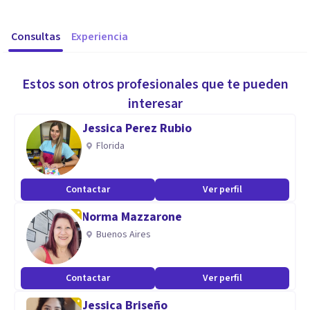
Consultas
Experiencia
Estos son otros profesionales que te pueden
interesar
Jessica Perez Rubio
Florida
Contactar
Ver perfil
Norma Mazzarone
Buenos Aires
Contactar
Ver perfil
Jessica Briseño