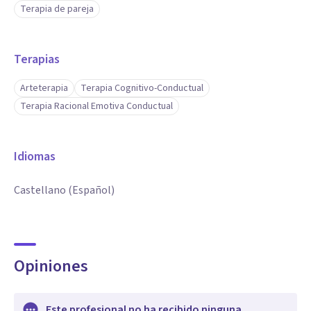
Terapia de pareja
Terapias
Arteterapia
Terapia Cognitivo-Conductual
Terapia Racional Emotiva Conductual
Idiomas
Castellano (Español)
Opiniones
Este profesional no ha recibido ninguna