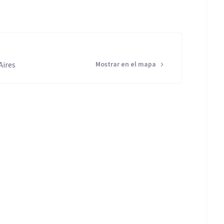
Aires
Mostrar en el mapa