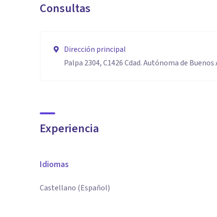
Consultas
Dirección principal
Palpa 2304, C1426 Cdad. Autónoma de Buenos 
Experiencia
Idiomas
Castellano (Español)