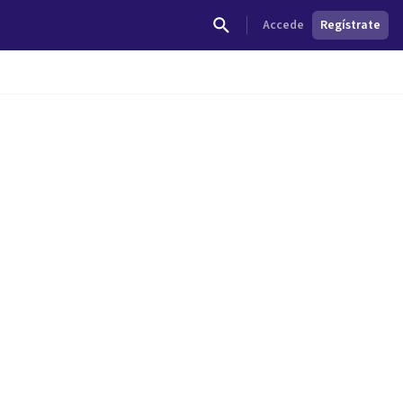
Accede
Regístrate