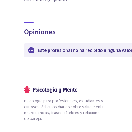
Opiniones
Este profesional no ha recibido ninguna valo
Psicología para profesionales, estudiantes y
curiosos. Artículos diarios sobre salud mental,
neurociencias, frases célebres y relaciones
de pareja.