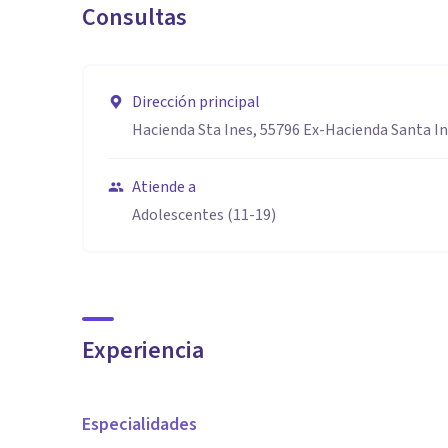
Consultas
Dirección principal
Hacienda Sta Ines, 55796 Ex-Hacienda Santa In
Atiende a
Adolescentes (11-19)
Experiencia
Especialidades