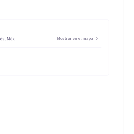
és, Méx.
Mostrar en el mapa