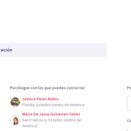
ración
Psicólogos con los que puedes contactar
Ps
Jessica Perez Rubio
Florida, Estados Unidos de América
Maria De Jesus Gutierrez Tellez
San Francisco, Estados Unidos de
C
América