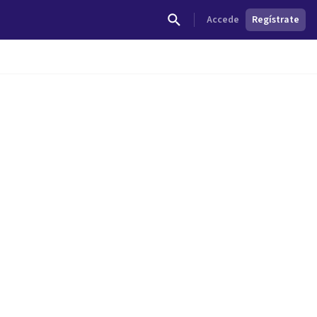
Accede
Regístrate