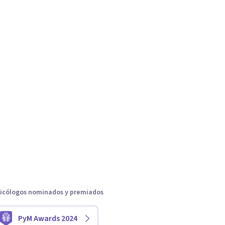
icólogos nominados y premiados
PyM Awards 2024