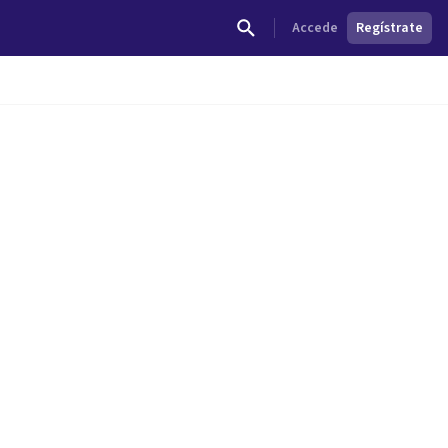
Accede
Regístrate