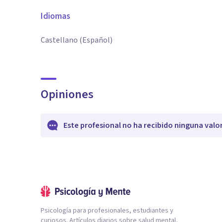
Idiomas
Castellano (Español)
Opiniones
Este profesional no ha recibido ninguna valo
Psicología para profesionales, estudiantes y
curiosos. Artículos diarios sobre salud mental,