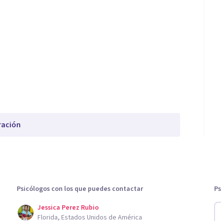
ración
Psicólogos con los que puedes contactar
Ps
Jessica Perez Rubio
Florida, Estados Unidos de América