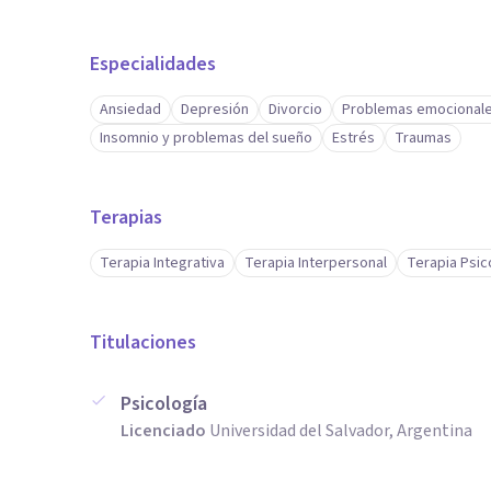
Especialidades
Ansiedad
Depresión
Divorcio
Problemas emocional
Insomnio y problemas del sueño
Estrés
Traumas
Terapias
Terapia Integrativa
Terapia Interpersonal
Terapia Psic
Titulaciones
Psicología
Licenciado
Universidad del Salvador, Argentina