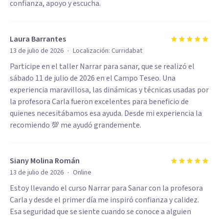
confianza, apoyo y escucha.
Laura Barrantes
·
13 de julio de 2026
Localización:
Curridabat
Participe en el taller Narrar para sanar, que se realizó el
sábado 11 de julio de 2026 en el Campo Teseo. Una
experiencia maravillosa, las dinámicas y técnicas usadas por
la profesora Carla fueron excelentes para beneficio de
quienes necesitábamos esa ayuda. Desde mi experiencia la
recomiendo 💯 me ayudó grandemente.
Siany Molina Román
·
13 de julio de 2026
Online
Estoy llevando el curso Narrar para Sanar con la profesora
Carla y desde el primer día me inspiró confianza y calidez.
Esa seguridad que se siente cuando se conoce a alguien