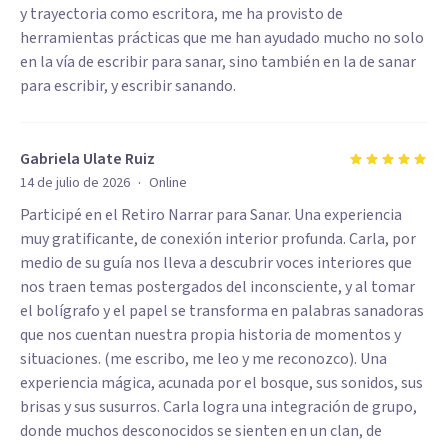
y trayectoria como escritora, me ha provisto de
herramientas prácticas que me han ayudado mucho no solo
en la vía de escribir para sanar, sino también en la de sanar
para escribir, y escribir sanando.
Gabriela Ulate Ruiz
·
14 de julio de 2026
Online
Participé en el Retiro Narrar para Sanar. Una experiencia
muy gratificante, de conexión interior profunda. Carla, por
medio de su guía nos lleva a descubrir voces interiores que
nos traen temas postergados del inconsciente, y al tomar
el bolígrafo y el papel se transforma en palabras sanadoras
que nos cuentan nuestra propia historia de momentos y
situaciones. (me escribo, me leo y me reconozco). Una
experiencia mágica, acunada por el bosque, sus sonidos, sus
brisas y sus susurros. Carla logra una integración de grupo,
donde muchos desconocidos se sienten en un clan, de