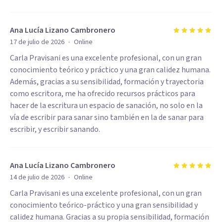
Ana Lucía Lizano Cambronero
·
17 de julio de 2026
Online
Carla Pravisani es una excelente profesional, con un gran
conocimiento teórico y práctico y una gran calidez humana.
Además, gracias a su sensibilidad, formación y trayectoria
como escritora, me ha ofrecido recursos prácticos para
hacer de la escritura un espacio de sanación, no solo en la
vía de escribir para sanar sino también en la de sanar para
escribir, y escribir sanando.
Ana Lucía Lizano Cambronero
·
14 de julio de 2026
Online
Carla Pravisani es una excelente profesional, con un gran
conocimiento teórico-práctico y una gran sensibilidad y
calidez humana. Gracias a su propia sensibilidad, formación