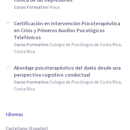
Clínica de las Depresiones
Curso Formativo
Yoica
Certificación en Intervención Psicoterapéutica
en Crisis y Primeros Auxilios Psicológicos
Telefónicos
Curso Formativo
Colegio de Psicólogos de Costa Rica,
Costa Rica
Abordaje psicoterapéutico del duelo desde una
perspectiva cognitivo conductual
Curso Formativo
Colegio de Psicólogos de Costa Rica,
Costa Rica
Idiomas
Castellano (Español)