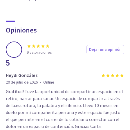
Opiniones
Dejar una opinión
9
valoraciones
5
Heydi González
·
20 de julio de 2026
Online
Gratitud! Tuve la oportunidad de compartir un espacio en el
retiro, narrar para sanar. Un espacio de compartir a través
de la.escrotura, la palabra y el silencio. Llevo 10 meses en
duelo por mi compañerita perruna y este espacio fue justo
el que permite en el correr de lo cotidiano conectar con el
dolor en un espacio de contención. Gracias Carla.