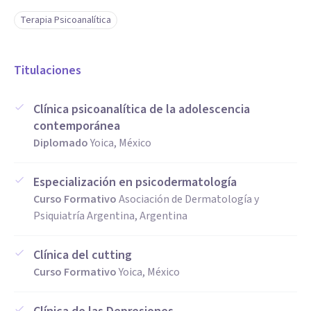
Terapia Psicoanalítica
Titulaciones
Clínica psicoanalítica de la adolescencia
contemporánea
Diplomado
Yoica, México
Especialización en psicodermatología
Curso Formativo
Asociación de Dermatología y
Psiquiatría Argentina, Argentina
Clínica del cutting
Curso Formativo
Yoica, México