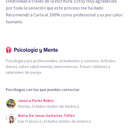
creatividad a través de la escritura. Estoy muy agradecida
por toda la sanación que este proceso me ha dado.
Recomendó a Carla al 100% como profesional y su por calor
humano.
Psicología para profesionales, estudiantes y curiosos. Artículos
diarios sobre salud mental, neurociencias, frases célebres y
relaciones de pareja.
Psicólogos con los que puedes contactar
Jessica Perez Rubio
Florida, Estados Unidos de América
Maria De Jesus Gutierrez Tellez
San Francisco, Estados Unidos de América