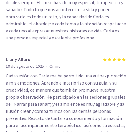
desde siempre. El curso ha sido muy especial, terapéutico y
sanador. Todo lo que nos acontece en la vida y poder
abrazarlo es todo un reto, y la capacidad de Carla es
admirable, el abordaje a cada tema y la atención respetuosa
a cada uno al expresar nuestras historias de vida. Carla es
una persona especial y excelente profesional.
Liany Alfaro
·
19 de agosto de 2025
Online
Cada sesión con Carla me ha permitido una autoexploración
a mis emociones. Aprendo e interiorizo con su guía, y su
creatividad, de manera que también promueve nuestra
propia observación. He participado en las sesiones grupales
de "Narrar para sanar", y el ambiente es muy agradable y da
ilusión crear y compartirnos con las demás personas
presentes. Rescato de Carla, su conocimiento y formación
para el acompañamiento terapéutico, así como su escucha,