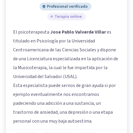
Profesional verificado
Terapia online
El psicoterapeuta
Jose Pablo Valverde Villar
es
titulado en Psicología por la Universidad
Centroamericana de las Ciencias Sociales y dispone
de una Licenciatura especializada en la aplicación de
la Musicoterapia, la cual le fue impartida por la
Universidad del Salvador (USAL).
Esta especialista puede sernos de gran ayuda si por
ejemplo eventualmente nos encontramos
padeciendo una adicción a una sustancia, un
trastorno de ansiedad, una depresión o una etapa
personal con una muy baja autoestima.