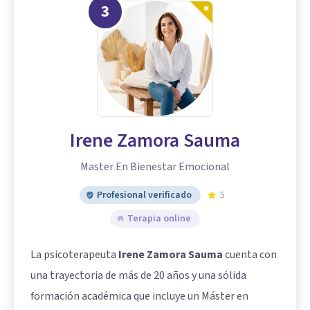
3
Irene Zamora Sauma
Master En Bienestar Emocional
Profesional verificado
5
Terapia online
La psicoterapeuta
Irene Zamora Sauma
cuenta con
una trayectoria de más de 20 años y una sólida
formación académica que incluye un Máster en