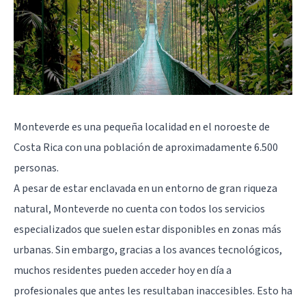
Monteverde es una pequeña localidad en el noroeste de
Costa Rica con una población de aproximadamente 6.500
personas.
A pesar de estar enclavada en un entorno de gran riqueza
natural, Monteverde no cuenta con todos los servicios
especializados que suelen estar disponibles en zonas más
urbanas. Sin embargo, gracias a los avances tecnológicos,
muchos residentes pueden acceder hoy en día a
profesionales que antes les resultaban inaccesibles. Esto ha