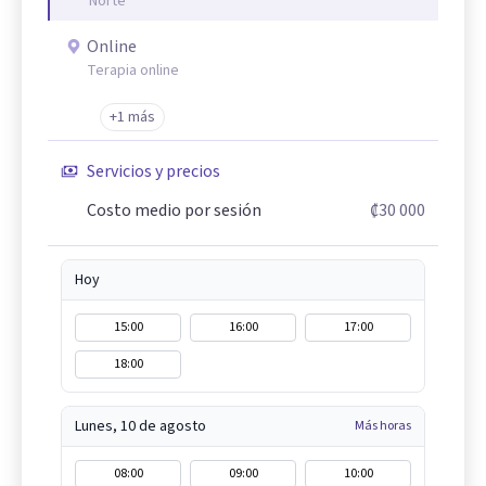
Norte
Online
Terapia online
+1 más
Servicios y precios
Costo medio por sesión
₡30 000
Hoy
15:00
16:00
17:00
18:00
Lunes, 10 de agosto
Más horas
08:00
09:00
10:00