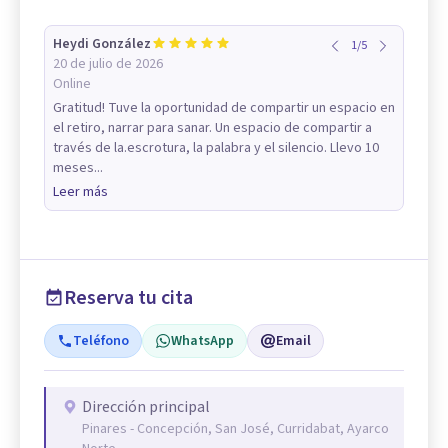
Heydi González
1
/
5
20 de julio de 2026
Online
Gratitud! Tuve la oportunidad de compartir un espacio en
el retiro, narrar para sanar. Un espacio de compartir a
través de la.escrotura, la palabra y el silencio. Llevo 10
meses...
Leer más
Reserva tu cita
Teléfono
WhatsApp
Email
Dirección principal
Pinares - Concepción, San José, Curridabat, Ayarco