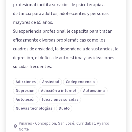
profesional facilita servicios de psicoterapia a
distancia para adultos, adolescentes y personas
mayores de 65 años.
Su experiencia profesional le capacita para tratar
eficazmente diversas problemáticas como los
cuadros de ansiedad, la dependencia de sustancias, la
depresión, el déficit de autoestima y las ideaciones
suicidas frecuentes.
Adicciones
Ansiedad
Codependencia
Depresión
Adicción a internet
Autoestima
Autolesión
Ideaciones suicidas
Nuevas tecnologías
Duelo
Pinares - Concepción, San José, Curridabat, Ayarco
Norte