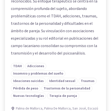
reconocidos. Su enfoque terapéutico se centra en la
comprensión profunda del sujeto, abordando
problemáticas como el TDAH, adicciones, traumas,
trastornos de la personalidad y dificultades en el
ámbito de pareja. Su vinculación con asociaciones
especializadas y su rol editorial en publicaciones del
campo lacaniano consolidan su compromiso con la
transmisión y el desarrollo del psicoanálisis.
TDAH
Adicciones
Insomnio y problemas del sueño
Ideaciones suicidas
Identidad sexual
Traumas
Pérdida de peso
Trastornos de la personalidad
Nuevas tecnologías
Terapia de pareja
Palma de Mallorca, Palma De Mallorca, San José, Escazú