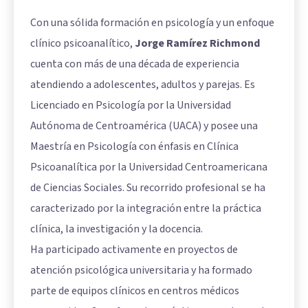
Con una sólida formación en psicología y un enfoque
clínico psicoanalítico,
Jorge Ramírez Richmond
cuenta con más de una década de experiencia
atendiendo a adolescentes, adultos y parejas. Es
Licenciado en Psicología por la Universidad
Autónoma de Centroamérica (UACA) y posee una
Maestría en Psicología con énfasis en Clínica
Psicoanalítica por la Universidad Centroamericana
de Ciencias Sociales. Su recorrido profesional se ha
caracterizado por la integración entre la práctica
clínica, la investigación y la docencia.
Ha participado activamente en proyectos de
atención psicológica universitaria y ha formado
parte de equipos clínicos en centros médicos