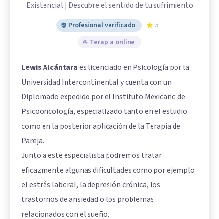
Existencial | Descubre el sentido de tu sufrimiento
Profesional verificado
5
Terapia online
Lewis Alcántara
es licenciado en Psicología por la
Universidad Intercontinental y cuenta con un
Diplomado expedido por el Instituto Mexicano de
Psicooncología, especializado tanto en el estudio
como en la posterior aplicación de la Terapia de
Pareja.
Junto a este especialista podremos tratar
eficazmente algunas dificultades como por ejemplo
el estrés laboral, la depresión crónica, los
trastornos de ansiedad o los problemas
relacionados con el sueño.