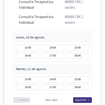
Consulta Terapeutica
40000
CRC
/
Individual
sesión
Consulta Terapeutica
40000
CRC
/
Individual
sesión
Lunes, 10 de agosto
13:00
14:00
15:00
16:00
17:00
18:00
Martes, 11 de agosto
13:00
14:00
15:00
16:00
17:00
18:00
Más días
Anterior
Siguiente