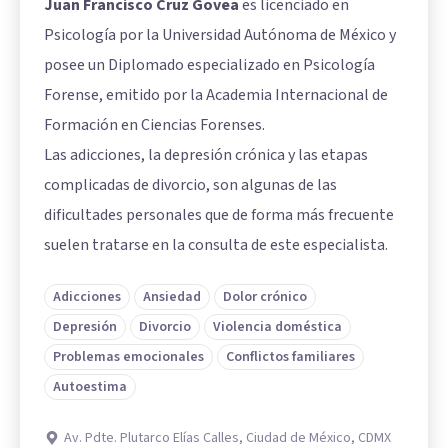
Juan Francisco Cruz Govea
es licenciado en
Psicología por la Universidad Autónoma de México y
posee un Diplomado especializado en Psicología
Forense, emitido por la Academia Internacional de
Formación en Ciencias Forenses.
Las adicciones, la depresión crónica y las etapas
complicadas de divorcio, son algunas de las
dificultades personales que de forma más frecuente
suelen tratarse en la consulta de este especialista.
Adicciones
Ansiedad
Dolor crónico
Depresión
Divorcio
Violencia doméstica
Problemas emocionales
Conflictos familiares
Autoestima
Av. Pdte. Plutarco Elías Calles, Ciudad de México, CDMX