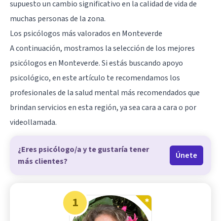
supuesto un cambio significativo en la calidad de vida de
muchas personas de la zona.
Los psicólogos más valorados en Monteverde
A continuación, mostramos la selección de los mejores
psicólogos en Monteverde. Si estás buscando apoyo
psicológico, en este artículo te recomendamos los
profesionales de la salud mental más recomendados que
brindan servicios en esta región, ya sea cara a cara o por
videollamada.
¿Eres psicólogo/a y te gustaría tener
Únete
más clientes?
1