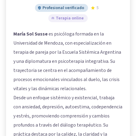
Profesional verificado
5
Terapia online
María Sol Susse
es psicóloga formada en la
Universidad de Mendoza, con especialización en
terapia de pareja por la Escuela Sistémica Argentina
y una diplomatura en psicoterapia integrativa. Su
trayectoria se centra en el acompañamiento de
procesos emocionales vinculados al duelo, las crisis
vitales y las dinámicas relacionales.
Desde un enfoque sistémico y existencial, trabaja
con ansiedad, depresión, autoestima, codependencia
y estrés, promoviendo comprensión y cambios
profundos a través del diálogo terapéutico. Su
práctica destaca por la calidez, la claridad y la