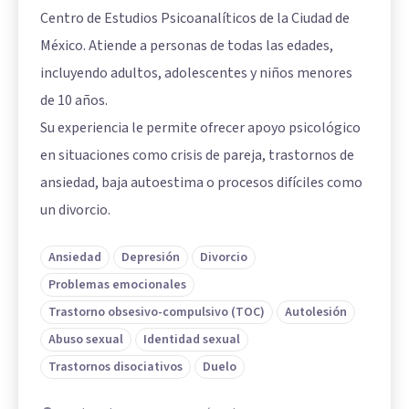
Centro de Estudios Psicoanalíticos de la Ciudad de
México. Atiende a personas de todas las edades,
incluyendo adultos, adolescentes y niños menores
de 10 años.
Su experiencia le permite ofrecer apoyo psicológico
en situaciones como crisis de pareja, trastornos de
ansiedad, baja autoestima o procesos difíciles como
un divorcio.
Ansiedad
Depresión
Divorcio
Problemas emocionales
Trastorno obsesivo-compulsivo (TOC)
Autolesión
Abuso sexual
Identidad sexual
Trastornos disociativos
Duelo