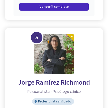
Ver perfil completo
5
Jorge Ramírez Richmond
Psicoanalista - Psicólogo clínico
Profesional verificado