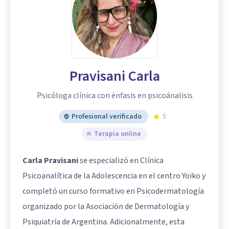
Pravisani Carla
Psicóloga clínica con énfasis en psicoánalisis
Profesional verificado
5
Terapia online
Carla Pravisani
se especializó en Clínica
Psicoanalítica de la Adolescencia en el centro Yoiko y
completó un curso formativo en Psicodermatología
organizado por la Asociación de Dermatología y
Psiquiatría de Argentina. Adicionalmente, esta