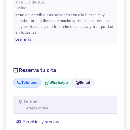
1 de julio de 2026
Online
Irene es increíble. Las sesiones con ella fueron muy
satisfactorias y llenas de mucho aprendizaje. Irene es
muy profesional y me trasmitió mucha paz y tranquilidad
en todas las...
Leer más
Reserva tu cita
Teléfono
WhatsApp
Email
Online
Terapia online
Servicios y precios