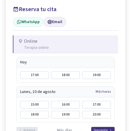
Reserva tu cita
WhatsApp
Email
Online
Terapia online
Hoy
17:00
18:00
19:00
Lunes, 10 de agosto
Más horas
15:00
16:00
17:00
18:00
19:00
20:00
Más días
Anterior
Siguiente