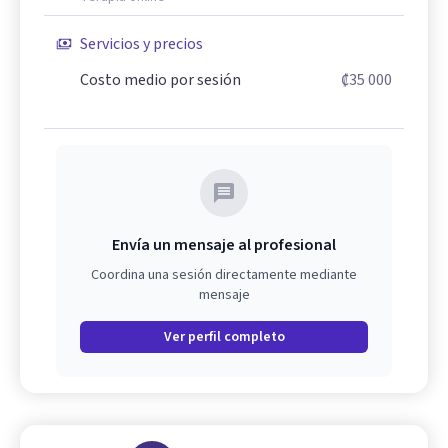
Servicios y precios
Costo medio por sesión
₡35 000
Envía un mensaje al profesional
Coordina una sesión directamente mediante
mensaje
Ver perfil completo