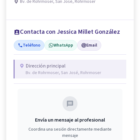
Bv. de Rohrmoser, San José, Rohrmoser
Contacta con Jessica Millet González
Teléfono
WhatsApp
Email
Dirección principal
Bv. de Rohrmoser, San José, Rohrmoser
Envía un mensaje al profesional
Coordina una sesión directamente mediante
mensaje