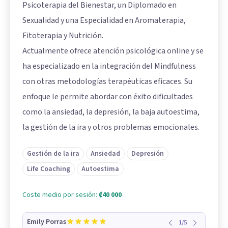
Psicoterapia del Bienestar, un Diplomado en
Sexualidad y una Especialidad en Aromaterapia,
Fitoterapia y Nutrición.
Actualmente ofrece atención psicológica online y se
ha especializado en la integración del Mindfulness
con otras metodologías terapéuticas eficaces. Su
enfoque le permite abordar con éxito dificultades
como la ansiedad, la depresión, la baja autoestima,
la gestión de la ira y otros problemas emocionales.
Gestión de la ira
Ansiedad
Depresión
Life Coaching
Autoestima
Coste medio por sesión:
₡40 000
Emily Porras
1
/
5