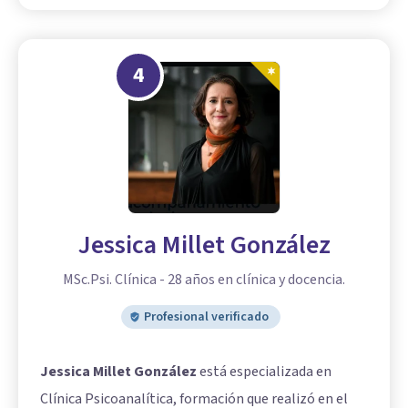
4
Jessica Millet González
MSc.Psi. Clínica - 28 años en clínica y docencia.
Profesional verificado
Jessica Millet González
está especializada en
Clínica Psicoanalítica, formación que realizó en el