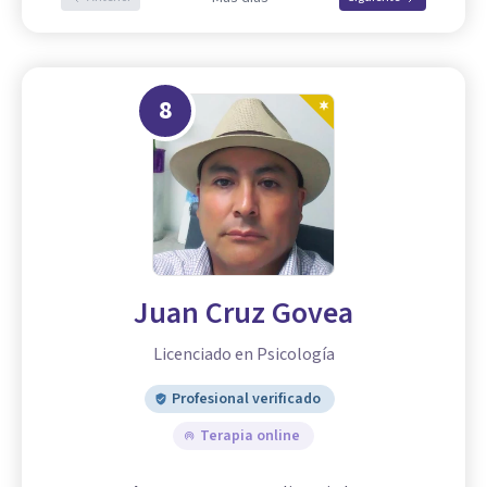
8
Juan Cruz Govea
Licenciado en Psicología
Profesional verificado
Terapia online