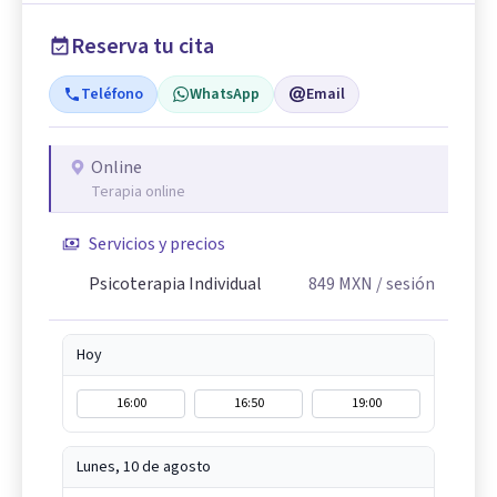
Reserva tu cita
Teléfono
WhatsApp
Email
Online
Terapia online
Servicios y precios
Psicoterapia Individual
849
MXN
/ sesión
Hoy
16:00
16:50
19:00
Lunes, 10 de agosto