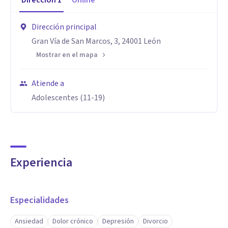
Dirección
1
Online
Dirección principal
Gran Vía de San Marcos, 3, 24001 León
Mostrar en el mapa
Atiende a
Adolescentes (11-19)
Experiencia
Especialidades
Ansiedad
Dolor crónico
Depresión
Divorcio