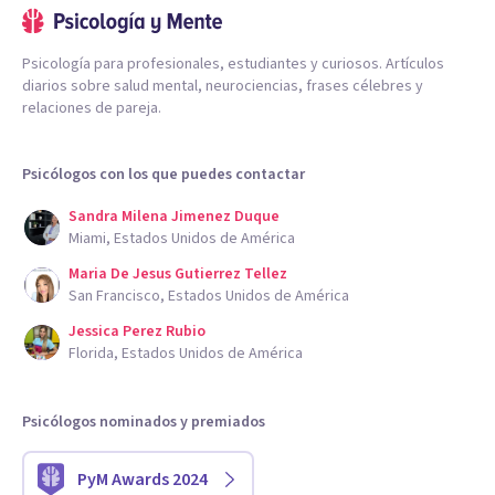
Psicología para profesionales, estudiantes y curiosos. Artículos
diarios sobre salud mental, neurociencias, frases célebres y
relaciones de pareja.
Psicólogos con los que puedes contactar
Sandra Milena Jimenez Duque
Miami, Estados Unidos de América
Maria De Jesus Gutierrez Tellez
San Francisco, Estados Unidos de América
Jessica Perez Rubio
Florida, Estados Unidos de América
Psicólogos nominados y premiados
PyM Awards 2024