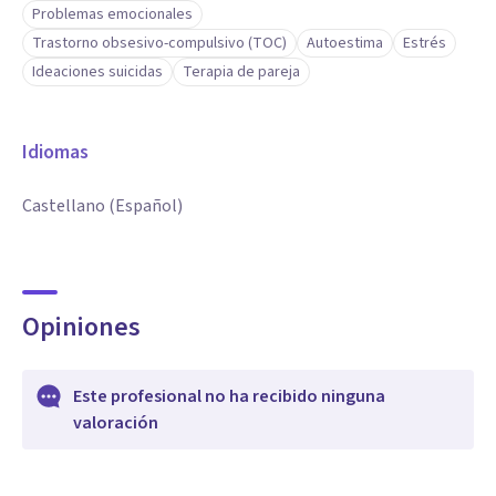
Problemas emocionales
Trastorno obsesivo-compulsivo (TOC)
Autoestima
Estrés
Ideaciones suicidas
Terapia de pareja
Idiomas
Castellano (Español)
Opiniones
Este profesional no ha recibido ninguna
valoración