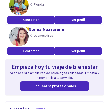
Florida
Contactar
Ver perfil
Norma Mazzarone
Buenos Aires
Contactar
Ver perfil
Empieza hoy tu viaje de bienestar
Accede a una amplia red de psicólogos calificados. Empatía y
experiencia a tu servicio.
Encuentra profesionales