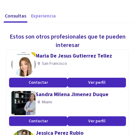
Consultas
Experiencia
Estos son otros profesionales que te pueden
interesar
Maria De Jesus Gutierrez Tellez
San Francisco
Contactar
Ver perfil
Sandra Milena Jimenez Duque
Miami
Contactar
Ver perfil
Jessica Perez Rubio