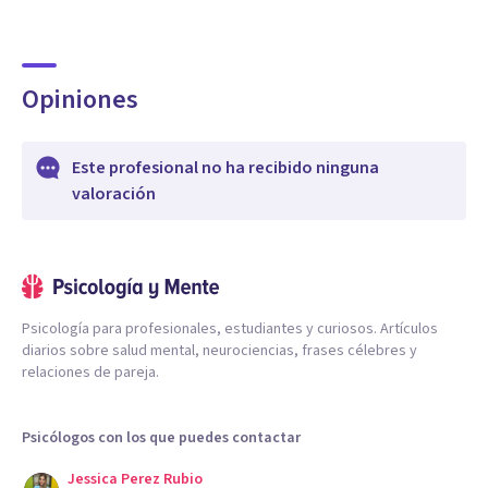
Opiniones
Este profesional no ha recibido ninguna
valoración
Psicología para profesionales, estudiantes y curiosos. Artículos
diarios sobre salud mental, neurociencias, frases célebres y
relaciones de pareja.
Psicólogos con los que puedes contactar
Jessica Perez Rubio