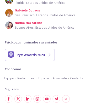
Florida, Estados Unidos de América
Gabriele Cotronei
San Francisco, Estados Unidos de América
Norma Mazzarone
Buenos Aires, Estados Unidos de América
Psicólogos nominados y premiados
PyM Awards 2024
Conócenos
Equipo
Redactores
Tópicos
Anúnciate
Contacta
Síguenos