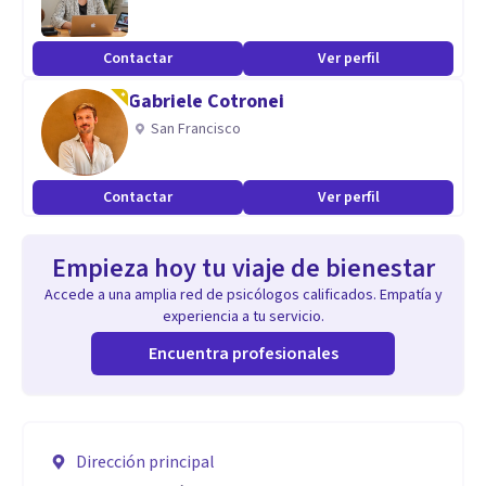
Contactar
Ver perfil
Gabriele Cotronei
San Francisco
Contactar
Ver perfil
Empieza hoy tu viaje de bienestar
Accede a una amplia red de psicólogos calificados. Empatía y
experiencia a tu servicio.
Encuentra profesionales
Dirección principal