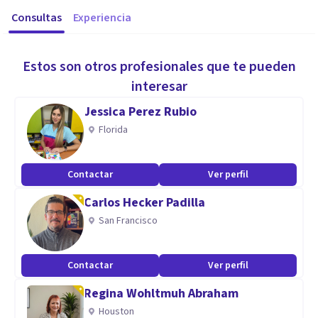
Consultas
Experiencia
Estos son otros profesionales que te pueden
interesar
Jessica Perez Rubio
Florida
Contactar
Ver perfil
Carlos Hecker Padilla
San Francisco
Contactar
Ver perfil
Regina Wohltmuh Abraham
Houston