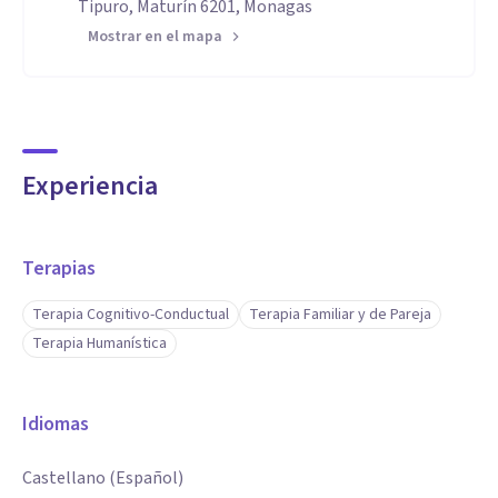
Tipuro, Maturín 6201, Monagas
Mostrar en el mapa
Experiencia
Terapias
Terapia Cognitivo-Conductual
Terapia Familiar y de Pareja
Terapia Humanística
Idiomas
Castellano (Español)