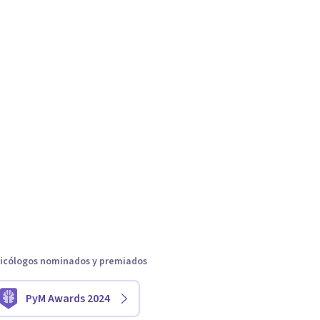
icólogos nominados y premiados
PyM Awards 2024