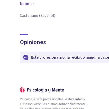
Idiomas
Castellano (Español)
Opiniones
Este profesional no ha recibido ninguna valo
Psicología para profesionales, estudiantes y
curiosos. Artículos diarios sobre salud mental,