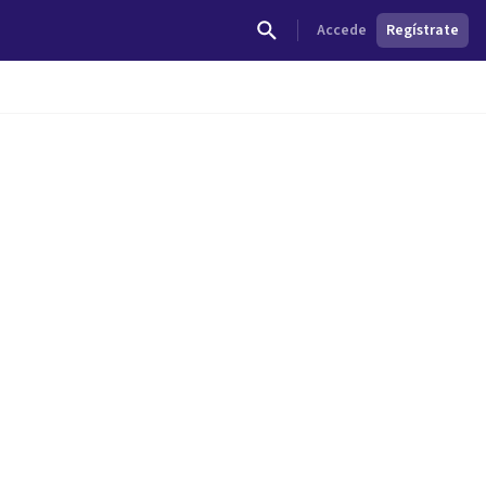
Accede
Regístrate