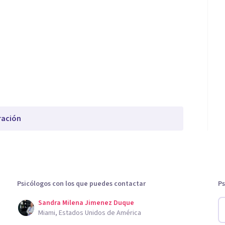
ración
Psicólogos con los que puedes contactar
Ps
Sandra Milena Jimenez Duque
Miami, Estados Unidos de América