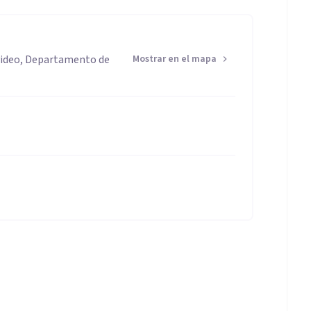
video, Departamento de
Mostrar en el mapa