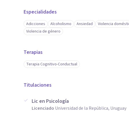
Especialidades
Adicciones
Alcoholismo
Ansiedad
Violencia domésti
Violencia de género
Terapias
Terapia Cognitivo-Conductual
Titulaciones
Lic en Psicología
Licenciado
Universidad de la República, Uruguay