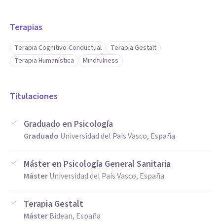
Terapias
Terapia Cognitivo-Conductual
Terapia Gestalt
Terapia Humanística
Mindfulness
Titulaciones
Graduado en Psicología
Graduado
Universidad del País Vasco, España
Máster en Psicología General Sanitaria
Máster
Universidad del País Vasco, España
Terapia Gestalt
Máster
Bidean, España