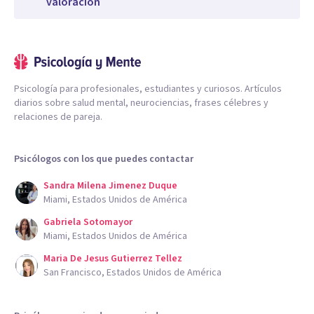
valoración
Psicología para profesionales, estudiantes y curiosos. Artículos
diarios sobre salud mental, neurociencias, frases célebres y
relaciones de pareja.
Psicólogos con los que puedes contactar
Sandra Milena Jimenez Duque
Miami, Estados Unidos de América
Gabriela Sotomayor
Miami, Estados Unidos de América
Maria De Jesus Gutierrez Tellez
San Francisco, Estados Unidos de América