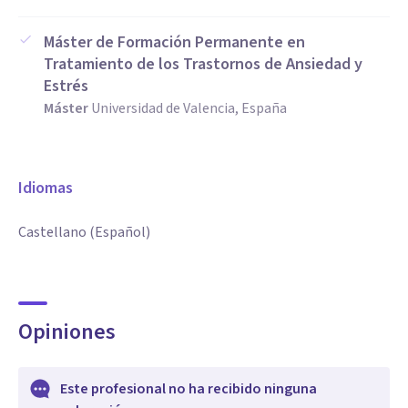
Máster de Formación Permanente en
Tratamiento de los Trastornos de Ansiedad y
Estrés
Máster
Universidad de Valencia, España
Idiomas
Castellano (Español)
Opiniones
Este profesional no ha recibido ninguna