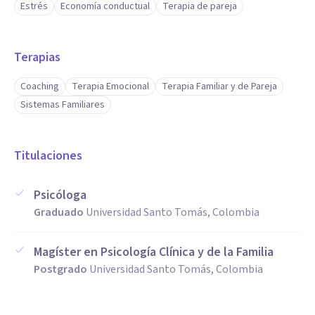
Estrés
Economía conductual
Terapia de pareja
Terapias
Coaching
Terapia Emocional
Terapia Familiar y de Pareja
Sistemas Familiares
Titulaciones
Psicóloga
Graduado
Universidad Santo Tomás, Colombia
Magíster en Psicología Clínica y de la Familia
Postgrado
Universidad Santo Tomás, Colombia