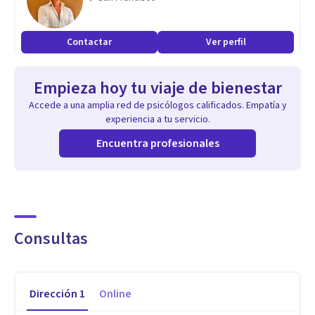
Contactar
Ver perfil
Empieza hoy tu viaje de bienestar
Accede a una amplia red de psicólogos calificados. Empatía y
experiencia a tu servicio.
Encuentra profesionales
Consultas
Dirección
1
Online