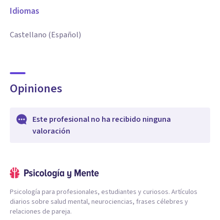
Idiomas
Castellano (Español)
Opiniones
Este profesional no ha recibido ninguna
valoración
Psicología para profesionales, estudiantes y curiosos. Artículos
diarios sobre salud mental, neurociencias, frases célebres y
relaciones de pareja.