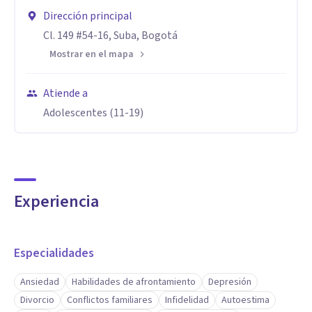
Dirección principal
Cl. 149 #54-16, Suba, Bogotá
Mostrar en el mapa
Atiende a
Adolescentes (11-19)
Experiencia
Especialidades
Ansiedad
Habilidades de afrontamiento
Depresión
Divorcio
Conflictos familiares
Infidelidad
Autoestima