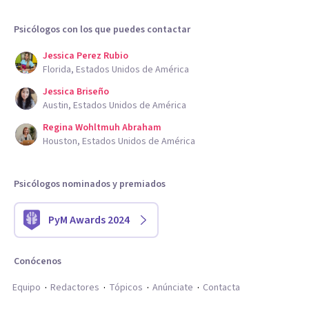
Psicólogos con los que puedes contactar
Jessica Perez Rubio
Florida, Estados Unidos de América
Jessica Briseño
Austin, Estados Unidos de América
Regina Wohltmuh Abraham
Houston, Estados Unidos de América
Psicólogos nominados y premiados
PyM Awards 2024
Conócenos
Equipo
Redactores
Tópicos
Anúnciate
Contacta