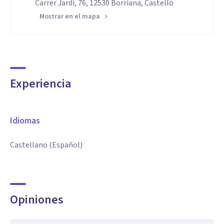
Carrer Jardí, 76, 12530 Borriana, Castelló
Mostrar en el mapa
Experiencia
Idiomas
Castellano (Español)
Opiniones