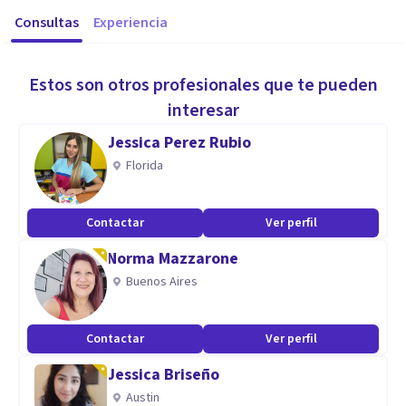
Consultas
Experiencia
Estos son otros profesionales que te pueden
interesar
Jessica Perez Rubio
Florida
Contactar
Ver perfil
Norma Mazzarone
Buenos Aires
Contactar
Ver perfil
Jessica Briseño
Austin