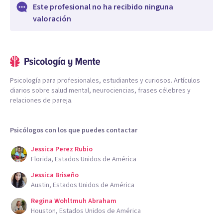
Este profesional no ha recibido ninguna
valoración
Psicología para profesionales, estudiantes y curiosos. Artículos
diarios sobre salud mental, neurociencias, frases célebres y
relaciones de pareja.
Psicólogos con los que puedes contactar
Jessica Perez Rubio
Florida, Estados Unidos de América
Jessica Briseño
Austin, Estados Unidos de América
Regina Wohltmuh Abraham
Houston, Estados Unidos de América