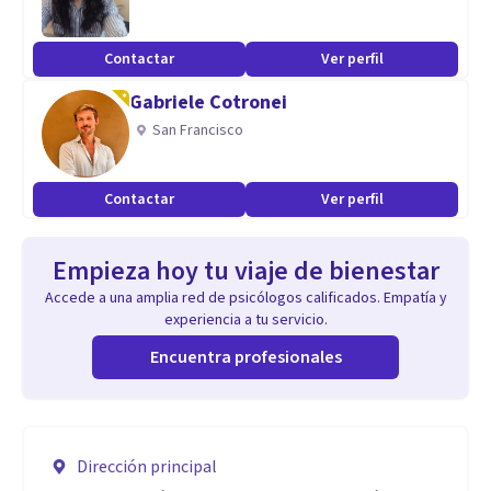
Contactar
Ver perfil
Gabriele Cotronei
San Francisco
Contactar
Ver perfil
Empieza hoy tu viaje de bienestar
Accede a una amplia red de psicólogos calificados. Empatía y
experiencia a tu servicio.
Encuentra profesionales
Dirección principal