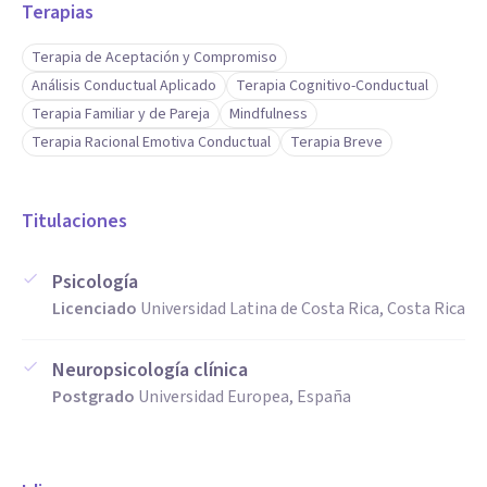
Terapias
Terapia de Aceptación y Compromiso
Análisis Conductual Aplicado
Terapia Cognitivo-Conductual
Terapia Familiar y de Pareja
Mindfulness
Terapia Racional Emotiva Conductual
Terapia Breve
Titulaciones
Psicología
Licenciado
Universidad Latina de Costa Rica, Costa Rica
Neuropsicología clínica
Postgrado
Universidad Europea, España