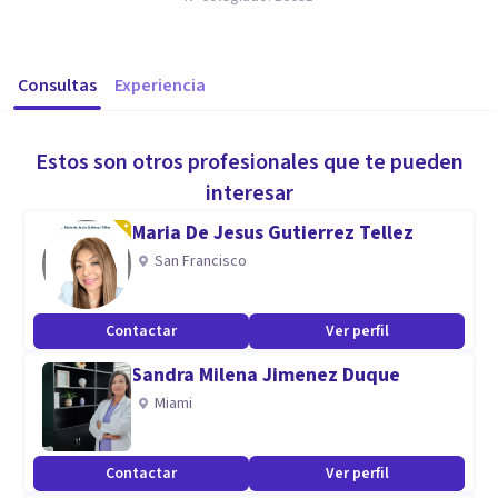
Consultas
Experiencia
Estos son otros profesionales que te pueden
interesar
Maria De Jesus Gutierrez Tellez
San Francisco
Contactar
Ver perfil
Sandra Milena Jimenez Duque
Miami
Contactar
Ver perfil