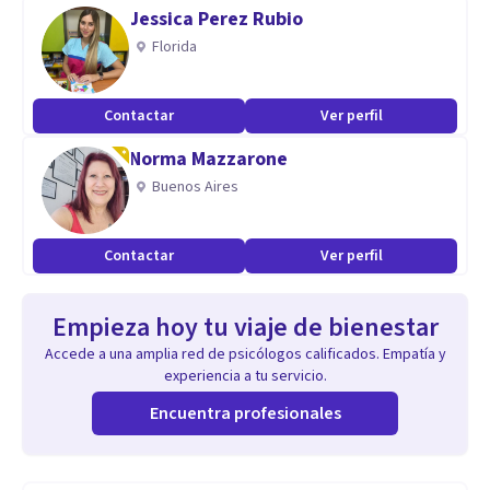
Jessica Perez Rubio
Florida
Contactar
Ver perfil
Norma Mazzarone
Buenos Aires
Contactar
Ver perfil
Empieza hoy tu viaje de bienestar
Accede a una amplia red de psicólogos calificados. Empatía y
experiencia a tu servicio.
Encuentra profesionales