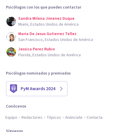
Psicólogos con los que puedes contactar
Sandra Milena Jimenez Duque
Miami, Estados Unidos de América
Maria De Jesus Gutierrez Tellez
San Francisco, Estados Unidos de América
Jessica Perez Rubio
Florida, Estados Unidos de América
Psicólogos nominados y premiados
PyM Awards 2024
Conócenos
Equipo
Redactores
Tópicos
Anúnciate
Contacta
Síguenos