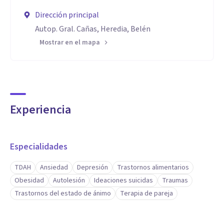
Dirección principal
Autop. Gral. Cañas, Heredia, Belén
Mostrar en el mapa
Experiencia
Especialidades
TDAH
Ansiedad
Depresión
Trastornos alimentarios
Obesidad
Autolesión
Ideaciones suicidas
Traumas
Trastornos del estado de ánimo
Terapia de pareja