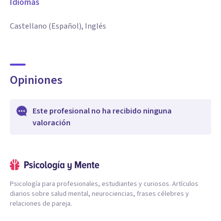
Idiomas
Castellano (Español), Inglés
Opiniones
Este profesional no ha recibido ninguna
valoración
Psicología para profesionales, estudiantes y curiosos. Artículos
diarios sobre salud mental, neurociencias, frases célebres y
relaciones de pareja.