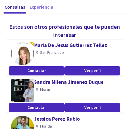
Consultas
Experiencia
Estos son otros profesionales que te pueden
interesar
Maria De Jesus Gutierrez Tellez
San Francisco
Contactar
Ver perfil
Sandra Milena Jimenez Duque
Miami
Contactar
Ver perfil
Jessica Perez Rubio
Florida