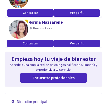
Contactar
Ver perfil
Norma Mazzarone
Buenos Aires
Contactar
Ver perfil
Empieza hoy tu viaje de bienestar
Accede a una amplia red de psicólogos calificados. Empatía y
experiencia a tu servicio.
Encuentra profesionales
Dirección principal