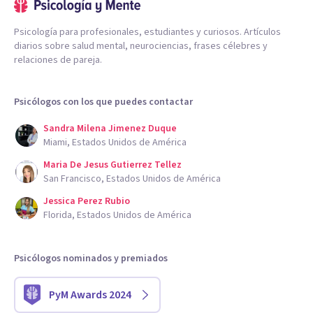
Psicología para profesionales, estudiantes y curiosos. Artículos
diarios sobre salud mental, neurociencias, frases célebres y
relaciones de pareja.
Psicólogos con los que puedes contactar
Sandra Milena Jimenez Duque
Miami, Estados Unidos de América
Maria De Jesus Gutierrez Tellez
San Francisco, Estados Unidos de América
Jessica Perez Rubio
Florida, Estados Unidos de América
Psicólogos nominados y premiados
PyM Awards 2024