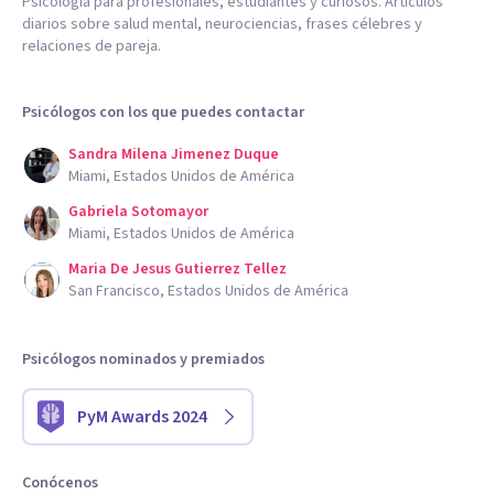
Psicología para profesionales, estudiantes y curiosos. Artículos
diarios sobre salud mental, neurociencias, frases célebres y
relaciones de pareja.
Psicólogos con los que puedes contactar
Sandra Milena Jimenez Duque
Miami, Estados Unidos de América
Gabriela Sotomayor
Miami, Estados Unidos de América
Maria De Jesus Gutierrez Tellez
San Francisco, Estados Unidos de América
Psicólogos nominados y premiados
PyM Awards 2024
Conócenos