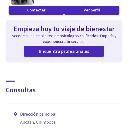
Contactar
Ver perfil
Empieza hoy tu viaje de bienestar
Accede a una amplia red de psicólogos calificados. Empatía y
experiencia a tu servicio.
Encuentra profesionales
Consultas
Dirección principal
Ancash, Chimbote