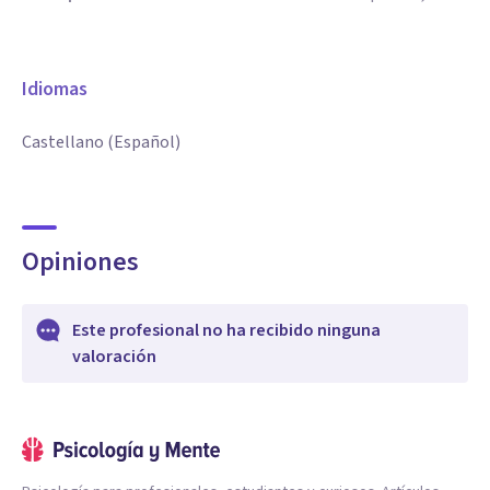
Idiomas
Castellano (Español)
Opiniones
Este profesional no ha recibido ninguna
valoración