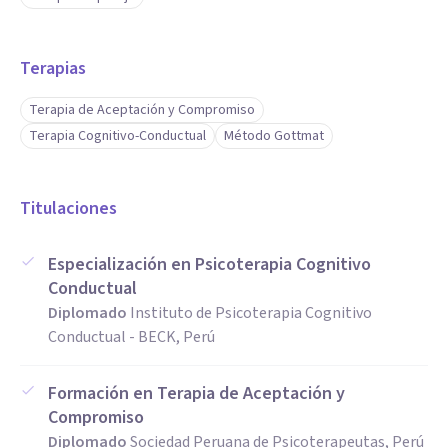
Terapias
Terapia de Aceptación y Compromiso
Terapia Cognitivo-Conductual
Método Gottmat
Titulaciones
Especialización en Psicoterapia Cognitivo
Conductual
Diplomado
Instituto de Psicoterapia Cognitivo
Conductual - BECK, Perú
Formación en Terapia de Aceptación y
Compromiso
Diplomado
Sociedad Peruana de Psicoterapeutas, Perú