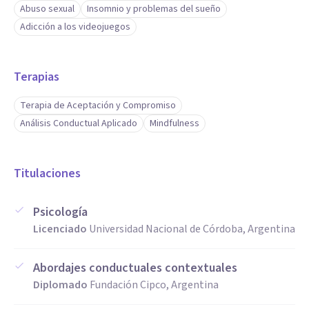
Abuso sexual
Insomnio y problemas del sueño
Adicción a los videojuegos
Terapias
Terapia de Aceptación y Compromiso
Análisis Conductual Aplicado
Mindfulness
Titulaciones
Psicología
Licenciado
Universidad Nacional de Córdoba, Argentina
Abordajes conductuales contextuales
Diplomado
Fundación Cipco, Argentina