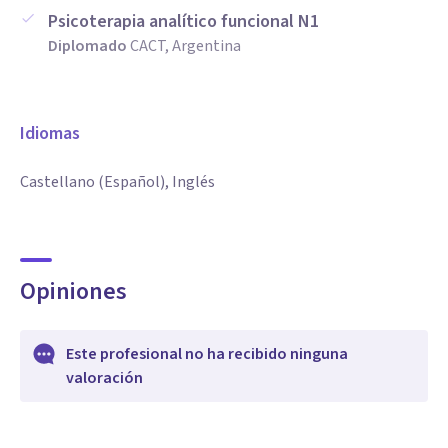
Psicoterapia analítico funcional N1
Diplomado
CACT, Argentina
Idiomas
Castellano (Español), Inglés
Opiniones
Este profesional no ha recibido ninguna
valoración