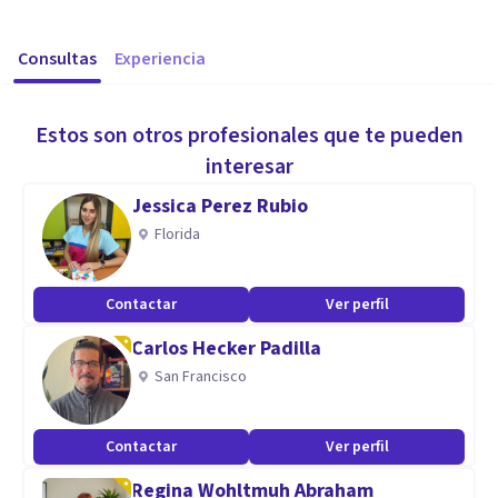
Consultas
Experiencia
Estos son otros profesionales que te pueden
interesar
Jessica Perez Rubio
Florida
Contactar
Ver perfil
Carlos Hecker Padilla
San Francisco
Contactar
Ver perfil
Regina Wohltmuh Abraham