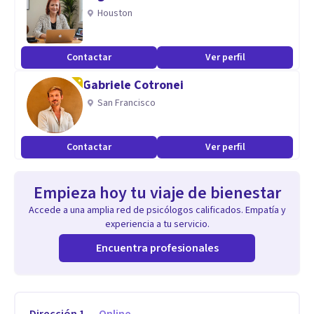
Houston
Contactar
Ver perfil
Gabriele Cotronei
San Francisco
Contactar
Ver perfil
Empieza hoy tu viaje de bienestar
Accede a una amplia red de psicólogos calificados. Empatía y
experiencia a tu servicio.
Encuentra profesionales