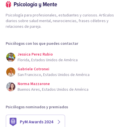
Psicología para profesionales, estudiantes y curiosos. Artículos
diarios sobre salud mental, neurociencias, frases célebres y
relaciones de pareja.
Psicólogos con los que puedes contactar
Jessica Perez Rubio
Florida, Estados Unidos de América
Gabriele Cotronei
San Francisco, Estados Unidos de América
Norma Mazzarone
Buenos Aires, Estados Unidos de América
Psicólogos nominados y premiados
PyM Awards 2024