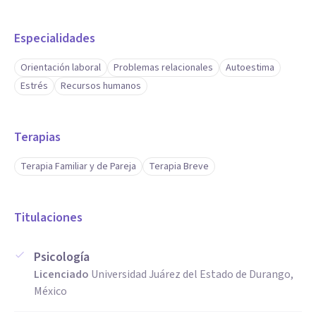
Especialidades
Orientación laboral
Problemas relacionales
Autoestima
Estrés
Recursos humanos
Terapias
Terapia Familiar y de Pareja
Terapia Breve
Titulaciones
Psicología
Licenciado
Universidad Juárez del Estado de Durango,
México