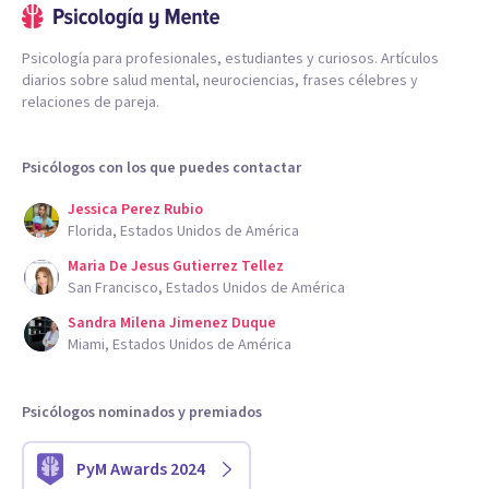
Psicología para profesionales, estudiantes y curiosos. Artículos
diarios sobre salud mental, neurociencias, frases célebres y
relaciones de pareja.
Psicólogos con los que puedes contactar
Jessica Perez Rubio
Florida, Estados Unidos de América
Maria De Jesus Gutierrez Tellez
San Francisco, Estados Unidos de América
Sandra Milena Jimenez Duque
Miami, Estados Unidos de América
Psicólogos nominados y premiados
PyM Awards 2024