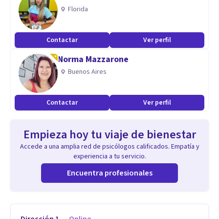
Florida
Contactar
Ver perfil
Norma Mazzarone
Buenos Aires
Contactar
Ver perfil
Empieza hoy tu viaje de bienestar
Accede a una amplia red de psicólogos calificados. Empatía y
experiencia a tu servicio.
Encuentra profesionales