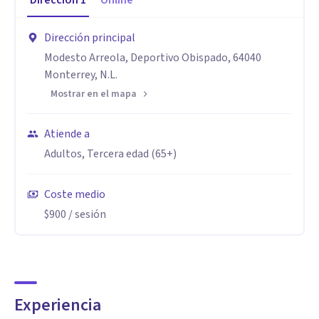
Dirección
1
Online
Dirección principal
Modesto Arreola, Deportivo Obispado, 64040
Monterrey, N.L.
Mostrar en el mapa
Atiende a
Adultos, Tercera edad (65+)
Coste medio
$900
/ sesión
Experiencia