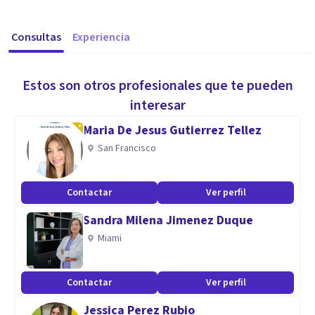
Consultas
Experiencia
Estos son otros profesionales que te pueden
interesar
Maria De Jesus Gutierrez Tellez
San Francisco
Contactar
Ver perfil
Sandra Milena Jimenez Duque
Miami
Contactar
Ver perfil
Jessica Perez Rubio