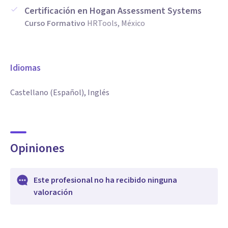
Certificación en Hogan Assessment Systems
Curso Formativo
HRTools, México
Idiomas
Castellano (Español), Inglés
Opiniones
Este profesional no ha recibido ninguna
valoración